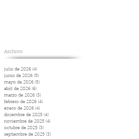
Archivo
julio de 2026
(4)
4 entradas
junio de 2026
(5)
5 entradas
mayo de 2026
(5)
5 entradas
abril de 2026
(6)
6 entradas
marzo de 2026
(3)
3 entradas
febrero de 2026
(4)
4 entradas
enero de 2026
(4)
4 entradas
diciembre de 2025
(4)
4 entradas
noviembre de 2025
(4)
4 entradas
octubre de 2025
(3)
3 entradas
septiembre de 2025
(3)
3 entradas