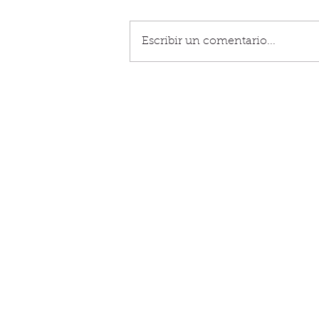
Escribir un comentario...