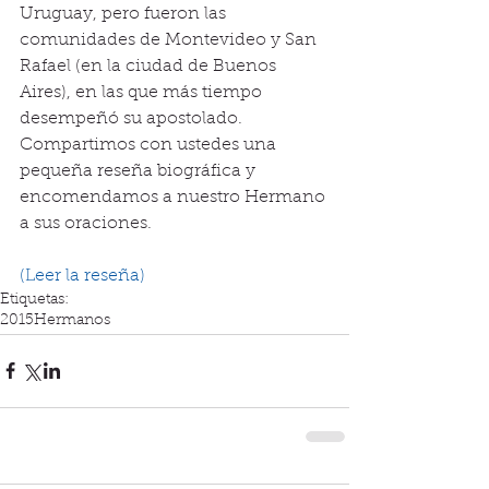
Uruguay, pero fueron las 
comunidades de Montevideo y San 
Rafael (en la ciudad de Buenos 
Aires), en las que más tiempo 
desempeñó su apostolado. 
Compartimos con ustedes una 
pequeña reseña biográfica y 
encomendamos a nuestro Hermano 
a sus oraciones. 
(Leer la reseña)
Etiquetas:
2015
Hermanos