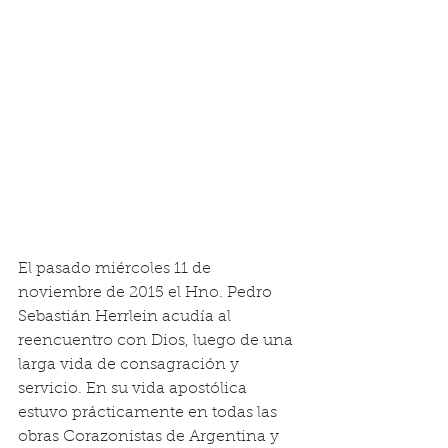
El pasado miércoles 11 de 
noviembre de 2015 el Hno. Pedro 
Sebastián Herrlein acudía al 
reencuentro con Dios, luego de una 
larga vida de consagración y 
servicio. En su vida apostólica 
estuvo prácticamente en todas las 
obras Corazonistas de Argentina y 