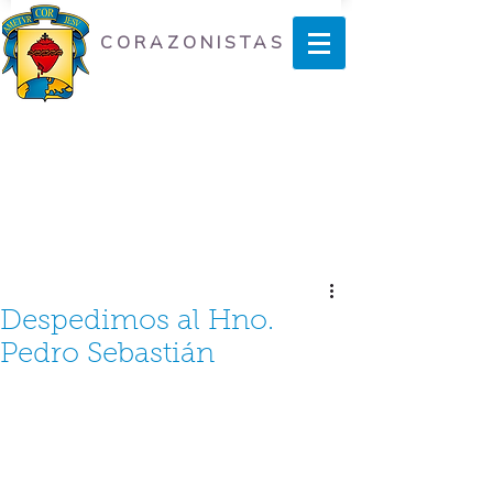
CORAZONISTAS
Despedimos al Hno.
Pedro Sebastián