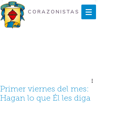
CORAZONISTAS
Primer viernes del mes:
Hagan lo que Él les diga