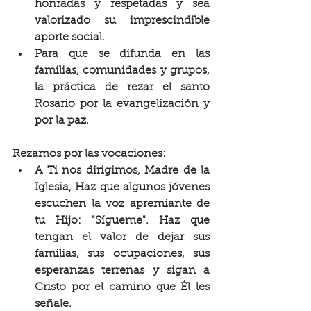
honradas y respetadas y sea 
valorizado su imprescindible 
aporte social.
Para que se difunda en las 
familias, comunidades y grupos, 
la práctica de rezar el santo 
Rosario por la evangelización y 
por la paz.
Rezamos por las vocaciones:
A Ti nos dirigimos, Madre de la 
Iglesia, Haz que algunos jóvenes 
escuchen la voz apremiante de 
tu Hijo: "Sígueme". Haz que 
tengan el valor de dejar sus 
familias, sus ocupaciones, sus 
esperanzas terrenas y sigan a 
Cristo por el camino que Él les 
señale.