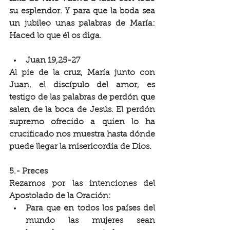
su esplendor. Y para que la boda sea 
un jubileo unas palabras de María: 
Haced lo que él os diga.
Juan 19,25-27
Al pie de la cruz, María junto con 
Juan, el discípulo del amor, es 
testigo de las palabras de perdón que 
salen de la boca de Jesús. El perdón 
supremo ofrecido a quien lo ha 
crucificado nos muestra hasta dónde 
puede llegar la misericordia de Dios.
5.- Preces
Rezamos por las intenciones del 
Apostolado de la Oración:
Para que en todos los países del 
mundo las mujeres sean 