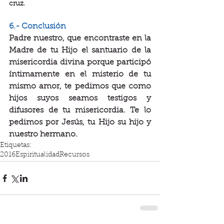
cruz.
6.- Conclusión
Padre nuestro, que encontraste en la 
Madre de tu Hijo el santuario de la 
misericordia divina porque participó 
íntimamente en el misterio de tu 
mismo amor, te pedimos que como 
hijos suyos seamos testigos y 
difusores de tu misericordia. Te lo 
pedimos por Jesús, tu Hijo su hijo y 
nuestro hermano.
Etiquetas:
2016
Espiritualidad
Recursos