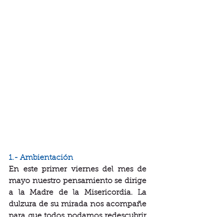
1.- Ambientación
En este primer viernes del mes de 
mayo nuestro pensamiento se dirige 
a la Madre de la Misericordia. La 
dulzura de su mirada nos acompañe 
para que todos podamos redescubrir 