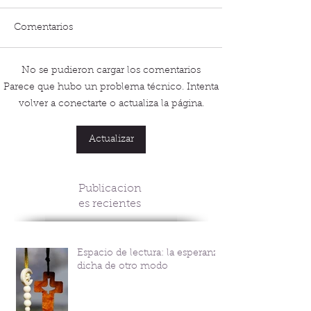
Comentarios
No se pudieron cargar los comentarios
Parece que hubo un problema técnico. Intenta
volver a conectarte o actualiza la página.
Actualizar
Publicacion
es recientes
Espacio de lectura: la esperanza
dicha de otro modo