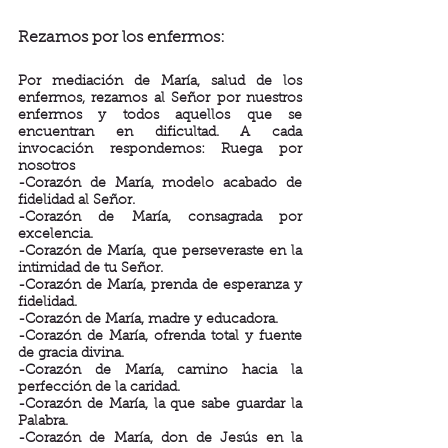
Rezamos por los enfermos:
Por mediación de María, salud de los 
enfermos, rezamos al Señor por nuestros 
enfermos y todos aquellos que se 
encuentran en dificultad. A cada 
invocación respondemos: Ruega por 
nosotros
-Corazón de María, modelo acabado de 
fidelidad al Señor.
-Corazón de María, consagrada por 
excelencia.
-Corazón de María, que perseveraste en la 
intimidad de tu Señor.
-Corazón de María, prenda de esperanza y 
fidelidad.
-Corazón de María, madre y educadora.
-Corazón de María, ofrenda total y fuente 
de gracia divina.
-Corazón de María, camino hacia la 
perfección de la caridad.
-Corazón de María, la que sabe guardar la 
Palabra.
-Corazón de María, don de Jesús en la 