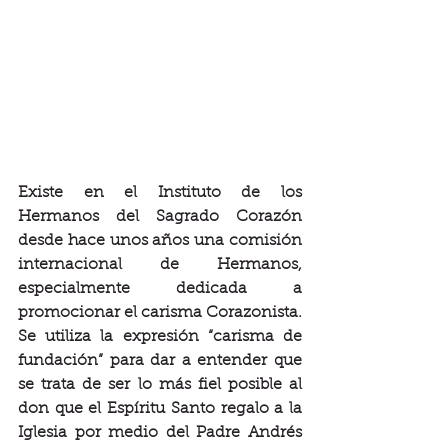
Existe en el Instituto de los 
Hermanos del Sagrado Corazón 
desde hace unos años una comisión 
internacional de Hermanos, 
especialmente dedicada a 
promocionar el carisma Corazonista. 
Se utiliza la expresión “carisma de 
fundación” para dar a entender que 
se trata de ser lo más fiel posible al 
don que el Espíritu Santo regalo a la 
Iglesia por medio del Padre Andrés 