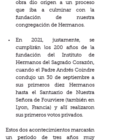
obra dio origen a un proceso 
que iba a culminar con la 
fundación de nuestra 
congregación de Hermanos.
En 2021, justamente, se 
cumplirán los 200 años de la 
fundación del Instituto de 
Hermanos del Sagrado Corazón, 
cuando el Padre Andrés Coindre 
condujo un 30 de septiembre a 
sus primeros diez Hermanos 
hasta el Santuario de Nuestra 
Señora de Fourviere (también en 
Lyon, Francia) y allí realizaron 
sus primeros votos privados.
Estos dos acontecimientos marcarán 
un período de tres años muy 