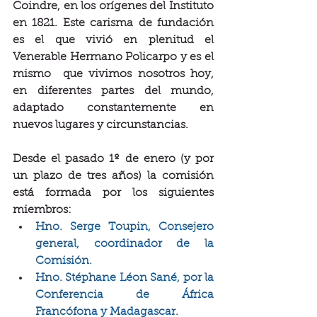
Coindre, en los orígenes del Instituto 
en 1821. Este carisma de fundación 
es el que vivió en plenitud el 
Venerable Hermano Policarpo y es el 
mismo  que vivimos nosotros hoy, 
en diferentes partes del mundo, 
adaptado constantemente en 
nuevos lugares y circunstancias.
Desde el pasado 1º de enero (y por 
un plazo de tres años) la comisión 
está formada por los siguientes 
miembros:
Hno. Serge Toupin, Consejero 
general, coordinador de la 
Comisión.
Hno. Stéphane Léon Sané, por la 
Conferencia de África 
Francófona y Madagascar.