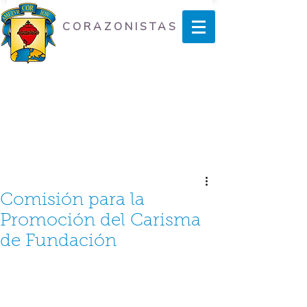
CORAZONISTAS
Comisión para la
Promoción del Carisma
de Fundación