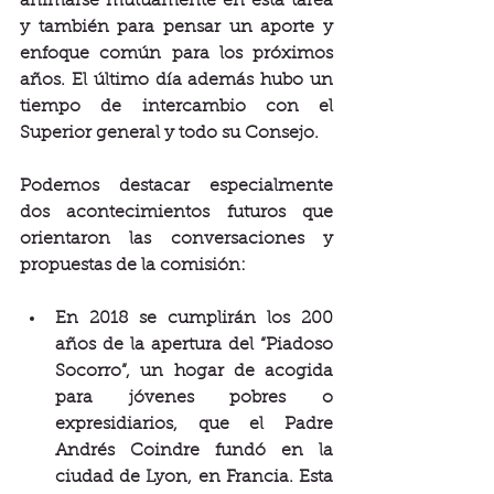
animarse mutuamente en esta tarea 
y también para pensar un aporte y 
enfoque común para los próximos 
años. El último día además hubo un 
tiempo de intercambio con el 
Superior general y todo su Consejo.
Podemos destacar especialmente 
dos acontecimientos futuros que 
orientaron las conversaciones y 
propuestas de la comisión:
En 2018 se cumplirán los 200 
años de la apertura del “Piadoso 
Socorro”, un hogar de acogida 
para jóvenes pobres o 
expresidiarios, que el Padre 
Andrés Coindre fundó en la 
ciudad de Lyon, en Francia. Esta 