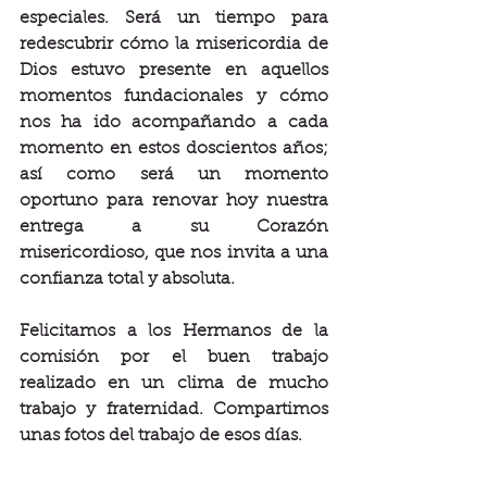
especiales. Será un tiempo para 
redescubrir cómo la misericordia de 
Dios estuvo presente en aquellos 
momentos fundacionales y cómo 
nos ha ido acompañando a cada 
momento en estos doscientos años; 
así como será un momento 
oportuno para renovar hoy nuestra 
entrega a su Corazón 
misericordioso, que nos invita a una 
confianza total y absoluta.
Felicitamos a los Hermanos de la 
comisión por el buen trabajo 
realizado en un clima de mucho 
trabajo y fraternidad. Compartimos 
unas fotos del trabajo de esos días.