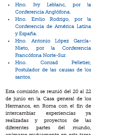
Hno. Ivy Leblanc, por la 
Conferencia Anglófona.
Hno. Emlio Rodrigo, por la 
Conferencia de América Latina 
y España.
Hno. Antonio López García-
Nieto, por la Conferencia 
Francófona Norte-Sur.
Hno. Conrad Pelletier, 
Postulador de las causas de los 
santos.
Esta comisión se reunió del 20 al 22 
de junio en la Casa general de los 
Hermanos, en Roma con el fin de 
intercambiar experiencias ya 
realizadas y proyectos de las 
diferentes partes del mundo, 