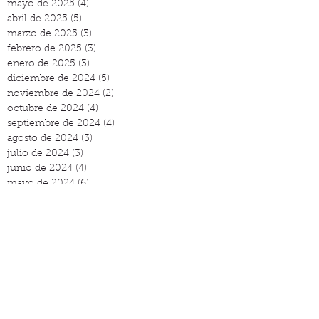
mayo de 2025
(4)
4 entradas
abril de 2025
(5)
5 entradas
marzo de 2025
(3)
3 entradas
febrero de 2025
(3)
3 entradas
enero de 2025
(3)
3 entradas
diciembre de 2024
(5)
5 entradas
noviembre de 2024
(2)
2 entradas
octubre de 2024
(4)
4 entradas
septiembre de 2024
(4)
4 entradas
agosto de 2024
(3)
3 entradas
julio de 2024
(3)
3 entradas
junio de 2024
(4)
4 entradas
mayo de 2024
(6)
6 entradas
abril de 2024
(3)
3 entradas
marzo de 2024
(4)
4 entradas
febrero de 2024
(3)
3 entradas
enero de 2024
(3)
3 entradas
diciembre de 2023
(2)
2 entradas
noviembre de 2023
(5)
5 entradas
octubre de 2023
(3)
3 entradas
septiembre de 2023
(6)
6 entradas