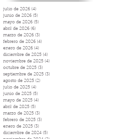
julio de 2026
(4)
4 entradas
junio de 2026
(5)
5 entradas
mayo de 2026
(5)
5 entradas
abril de 2026
(6)
6 entradas
marzo de 2026
(3)
3 entradas
febrero de 2026
(4)
4 entradas
enero de 2026
(4)
4 entradas
diciembre de 2025
(4)
4 entradas
noviembre de 2025
(4)
4 entradas
octubre de 2025
(3)
3 entradas
septiembre de 2025
(3)
3 entradas
agosto de 2025
(2)
2 entradas
julio de 2025
(4)
4 entradas
junio de 2025
(5)
5 entradas
mayo de 2025
(4)
4 entradas
abril de 2025
(5)
5 entradas
marzo de 2025
(3)
3 entradas
febrero de 2025
(3)
3 entradas
enero de 2025
(3)
3 entradas
diciembre de 2024
(5)
5 entradas