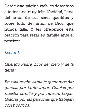
Desde esta página web les deseamos 
a todos una muy feliz Navidad, llena 
del amor de sus seres queridos y 
sobre todo del amor de Dios, que 
nunca falla. Y les ofrecemos esta 
oración para rezar en familia ante el 
pesebre:
Lector 1:
Querido Padre, Dios del cielo y de la 
tierra:
En esta noche santa te queremos dar 
gracias por tanto amor. Gracias por 
nuestra familia y por nuestro hogar. 
Gracias por las personas que trabajan 
con nosotros.