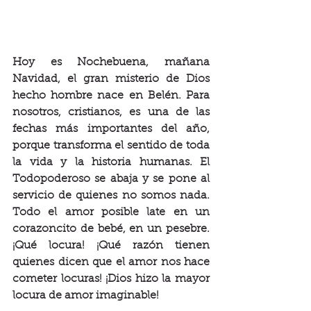
Hoy es Nochebuena, mañana 
Navidad, el gran misterio de Dios 
hecho hombre nace en Belén. Para 
nosotros, cristianos, es una de las 
fechas más importantes del año, 
porque transforma el sentido de toda 
la vida y la historia humanas. El 
Todopoderoso se abaja y se pone al 
servicio de quienes no somos nada. 
Todo el amor posible late en un 
corazoncito de bebé, en un pesebre. 
¡Qué locura! ¡Qué razón tienen 
quienes dicen que el amor nos hace 
cometer locuras! ¡Dios hizo la mayor 
locura de amor imaginable!