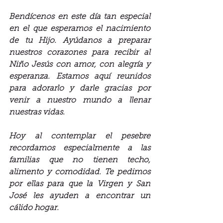
Bendícenos en este día tan especial 
en el que esperamos el nacimiento 
de tu Hijo. Ayúdanos a preparar 
nuestros corazones para recibir al 
Niño Jesús con amor, con alegría y 
esperanza. Estamos aquí reunidos 
para adorarlo y darle gracias por 
venir a nuestro mundo a llenar 
nuestras vidas.
Hoy al contemplar el pesebre 
recordamos especialmente a las 
familias que no tienen techo, 
alimento y comodidad. Te pedimos 
por ellas para que la Virgen y San 
José les ayuden a encontrar un 
cálido hogar.