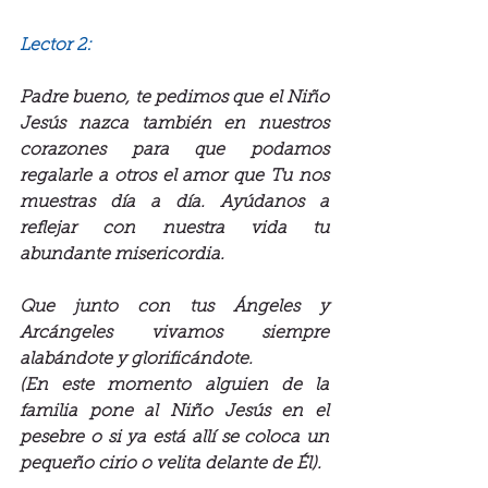
Lector 2:
Padre bueno, te pedimos que el Niño 
Jesús nazca también en nuestros 
corazones para que podamos 
regalarle a otros el amor que Tu nos 
muestras día a día. Ayúdanos a 
reflejar con nuestra vida tu 
abundante misericordia.
Que junto con tus Ángeles y 
Arcángeles vivamos siempre 
alabándote y glorificándote.
(En este momento alguien de la 
familia pone al Niño Jesús en el 
pesebre o si ya está allí se coloca un 
pequeño cirio o velita delante de Él).