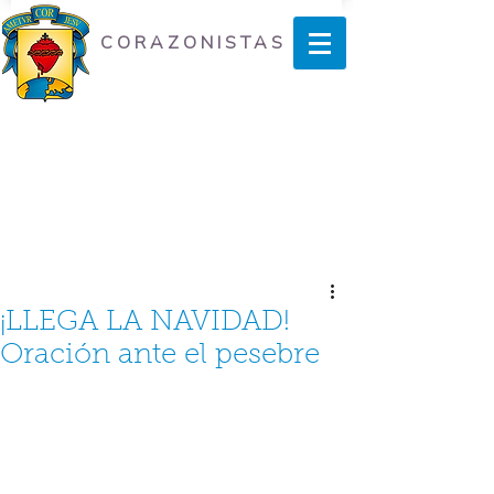
CORAZONISTAS
¡LLEGA LA NAVIDAD!
Oración ante el pesebre