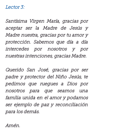
Lector 3:
Santísima Virgen María, gracias por 
aceptar ser la Madre de Jesús y 
Madre nuestra, gracias por tu amor y 
protección. Sabemos que día a día 
intercedes por nosotros y por 
nuestras intenciones, gracias Madre.
Querido San José, gracias por ser 
padre y protector del Niño Jesús, te 
pedimos que ruegues a Dios por 
nosotros para que seamos una 
familia unida en el amor y podamos 
ser ejemplo de paz y reconciliación 
para los demás.
Amén.