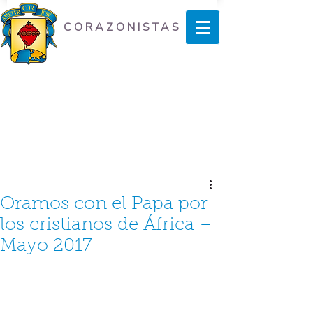
CORAZONISTAS
Oramos con el Papa por
los cristianos de África –
Mayo 2017