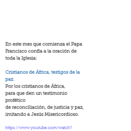
En este mes que comienza el Papa 
Francisco confía a la oración de 
toda la Iglesia:
Cristianos de África, testigos de la 
paz.
Por los cristianos de África,
para que den un testimonio 
profético
de reconciliación, de justicia y paz,
imitando a Jesús Misericordioso.
https://www.youtube.com/watch?