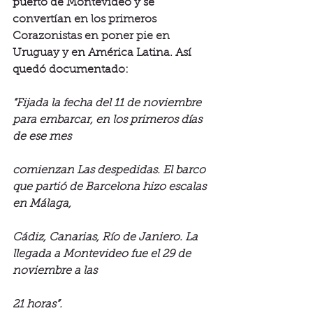
puerto de Montevideo y se 
convertían en los primeros 
Corazonistas en poner pie en 
Uruguay y en América Latina. Así 
quedó documentado:
“Fijada la fecha del 11 de noviembre 
para embarcar, en los primeros días 
de ese mes
comienzan Las despedidas. El barco 
que partió de Barcelona hizo escalas 
en Málaga,
Cádiz, Canarias, Río de Janiero. La 
llegada a Montevideo fue el 29 de 
noviembre a las
21 horas”.