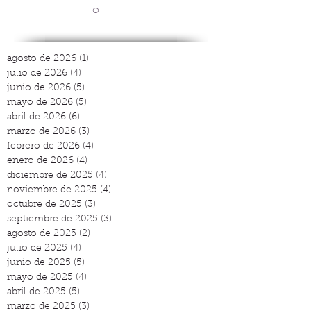
o
agosto de 2026
(1)
1 entrada
julio de 2026
(4)
4 entradas
junio de 2026
(5)
5 entradas
mayo de 2026
(5)
5 entradas
abril de 2026
(6)
6 entradas
marzo de 2026
(3)
3 entradas
febrero de 2026
(4)
4 entradas
enero de 2026
(4)
4 entradas
diciembre de 2025
(4)
4 entradas
noviembre de 2025
(4)
4 entradas
octubre de 2025
(3)
3 entradas
septiembre de 2025
(3)
3 entradas
agosto de 2025
(2)
2 entradas
julio de 2025
(4)
4 entradas
junio de 2025
(5)
5 entradas
mayo de 2025
(4)
4 entradas
abril de 2025
(5)
5 entradas
marzo de 2025
(3)
3 entradas