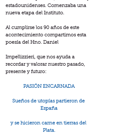
estadounidenses. Comenzaba una 
nueva etapa del Instituto.
Al cumplirse los 90 años de este 
acontecimiento compartimos esta 
poesía del Hno. Daniel
Impellizzieri, que nos ayuda a 
recordar y valorar nuestro pasado, 
presente y futuro:
PASIÓN ENCARNADA
Sueños de utopías partieron de 
España
y se hicieron carne en tierras del 
Plata.