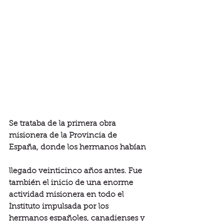
Se trataba de la primera obra 
misionera de la Provincia de 
España, donde los hermanos habían
llegado veinticinco años antes. Fue 
también el inicio de una enorme 
actividad misionera en todo el 
Instituto impulsada por los 
hermanos españoles, canadienses y 