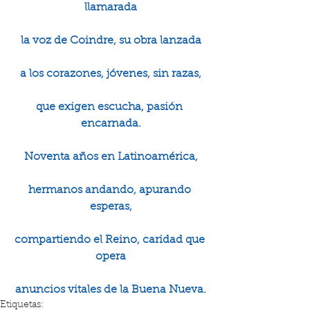
llamarada
la voz de Coindre, su obra lanzada
a los corazones, jóvenes, sin razas,
que exigen escucha, pasión 
encarnada.
Noventa años en Latinoamérica,
hermanos andando, apurando 
esperas,
compartiendo el Reino, caridad que 
opera
anuncios vitales de la Buena Nueva.
Etiquetas: