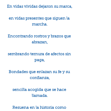
En vidas vividas dejaron su marca,
en vidas presentes que siguen la 
marcha.
Encontrando rostros y brazos que 
abrazan,
sembrando ternura de afectos sin 
paga,
Bondades que enlazan su fe y su 
confianza,
sencilla acogida que se hace 
llamada.
Resuena en la historia como 