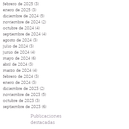
febrero de 2025
(3)
3 entradas
enero de 2025
(3)
3 entradas
diciembre de 2024
(5)
5 entradas
noviembre de 2024
(2)
2 entradas
octubre de 2024
(4)
4 entradas
septiembre de 2024
(4)
4 entradas
agosto de 2024
(3)
3 entradas
julio de 2024
(3)
3 entradas
junio de 2024
(4)
4 entradas
mayo de 2024
(6)
6 entradas
abril de 2024
(3)
3 entradas
marzo de 2024
(4)
4 entradas
febrero de 2024
(3)
3 entradas
enero de 2024
(3)
3 entradas
diciembre de 2023
(2)
2 entradas
noviembre de 2023
(5)
5 entradas
octubre de 2023
(3)
3 entradas
septiembre de 2023
(6)
6 entradas
Publicaciones
destacadas