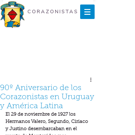
CORAZONISTAS
90º Aniversario de los
Corazonistas en Uruguay
y América Latina
El 29 de noviembre de 1927 los 
Hermanos Valero, Segundo, Ciriaco 
y Justino desembarcaban en el 