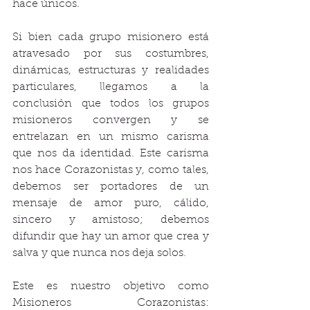
hace únicos. 
Si bien cada grupo misionero está 
atravesado por sus costumbres, 
dinámicas, estructuras y realidades 
particulares, llegamos a la 
conclusión que todos los grupos 
misioneros convergen y se 
entrelazan en un mismo carisma 
que nos da identidad. Este carisma 
nos hace Corazonistas y, como tales, 
debemos ser portadores de un 
mensaje de amor puro, cálido, 
sincero y amistoso; debemos 
difundir que hay un amor que crea y 
salva y que nunca nos deja solos.
Este es nuestro objetivo como 
Misioneros Corazonistas: 