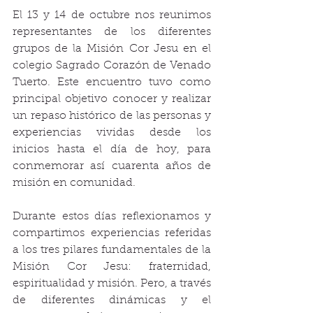
El 13 y 14 de octubre nos reunimos 
representantes de los diferentes 
grupos de la Misión Cor Jesu en el 
colegio Sagrado Corazón de Venado 
Tuerto. Este encuentro tuvo como 
principal objetivo conocer y realizar 
un repaso histórico de las personas y 
experiencias vividas desde los 
inicios hasta el día de hoy, para 
conmemorar así cuarenta años de 
misión en comunidad.
Durante estos días reflexionamos y 
compartimos experiencias referidas 
a los tres pilares fundamentales de la 
Misión Cor Jesu: fraternidad, 
espiritualidad y misión. Pero, a través 
de diferentes dinámicas y el 