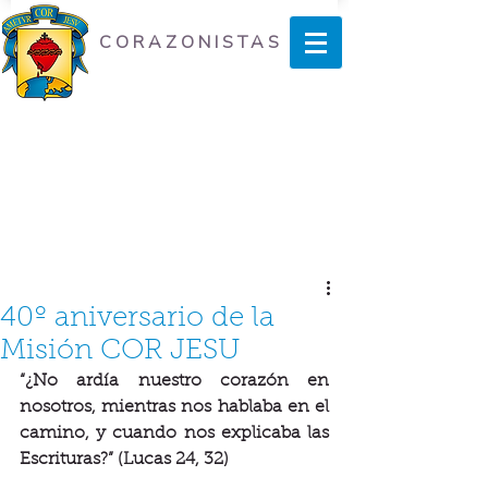
CORAZONISTAS
40º aniversario de la
Misión COR JESU
“¿No ardía nuestro corazón en 
nosotros, mientras nos hablaba en el 
camino, y cuando nos explicaba las 
Escrituras?” (Lucas 24, 32)