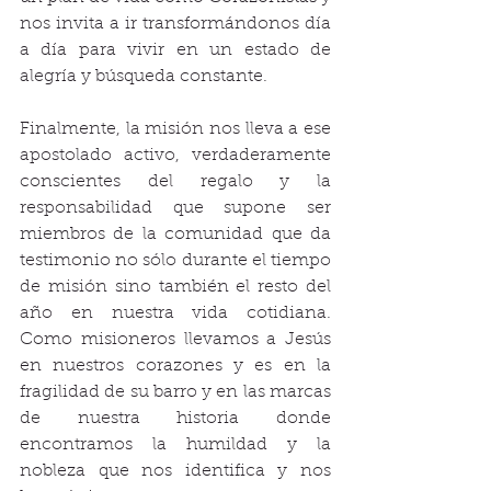
nos invita a ir transformándonos día 
a día para vivir en un estado de 
alegría y búsqueda constante. 
Finalmente, la misión nos lleva a ese 
apostolado activo, verdaderamente 
conscientes del regalo y la 
responsabilidad que supone ser 
miembros de la comunidad que da 
testimonio no sólo durante el tiempo 
de misión sino también el resto del 
año en nuestra vida cotidiana. 
Como misioneros llevamos a Jesús 
en nuestros corazones y es en la 
fragilidad de su barro y en las marcas 
de nuestra historia donde 
encontramos la humildad y la 
nobleza que nos identifica y nos 