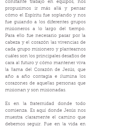
constante trabajo en equipos, nos 
propusimos ir más allá y pensar 
cómo el Espíritu fue soplando y nos 
fue guiando a los diferentes grupos 
misioneros a lo largo del tiempo. 
Para ello fue necesario pasar por la 
cabeza y el corazón las vivencias de 
cada grupo misionero y plantearnos 
cuáles son los principales desafíos de 
cara al futuro y cómo mantener viva 
la llama del Corazón de Jesús, que 
año a año contagia e ilumina los 
corazones de aquellas personas que 
misionan y son misionadas.
Es en la fraternidad donde todo 
comienza. Es aquí donde Jesús nos 
muestra claramente el camino que 
debemos seguir. Fue en la vida en 