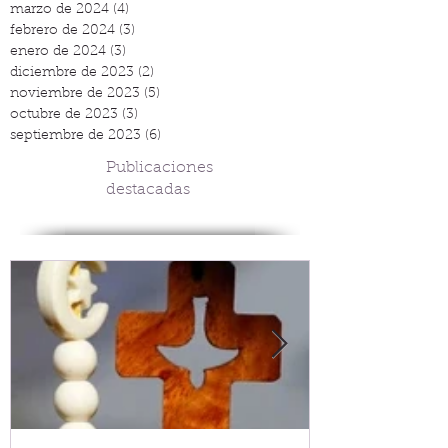
marzo de 2024
(4)
4 entradas
febrero de 2024
(3)
3 entradas
enero de 2024
(3)
3 entradas
diciembre de 2023
(2)
2 entradas
noviembre de 2023
(5)
5 entradas
octubre de 2023
(3)
3 entradas
septiembre de 2023
(6)
6 entradas
Publicaciones
destacadas