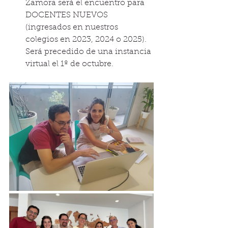
Zamora será el encuentro para 
DOCENTES NUEVOS 
(ingresados en nuestros 
colegios en 2023, 2024 o 2025). 
Será precedido de una instancia 
virtual el 1º de octubre.