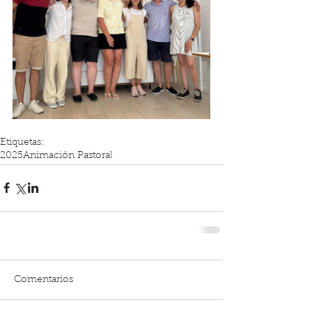
Etiquetas:
2025
Animación Pastoral
Comentarios