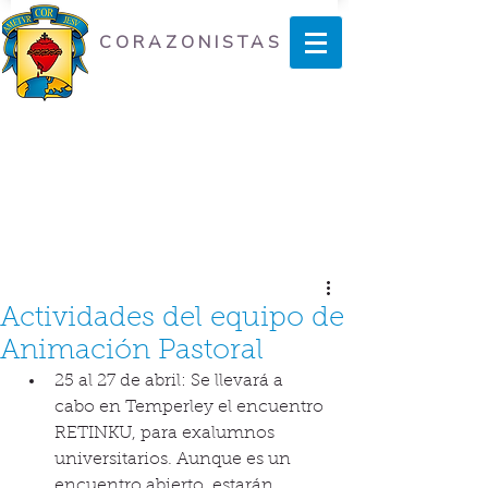
CORAZONISTAS
Actividades del equipo de
Animación Pastoral
25 al 27 de abril: Se llevará a 
cabo en Temperley el encuentro 
RETINKU, para exalumnos 
universitarios. Aunque es un 
encuentro abierto, estarán 