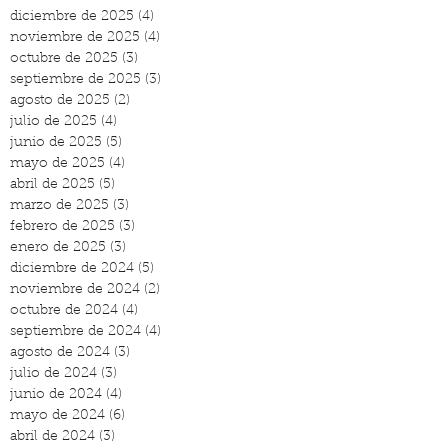
diciembre de 2025
(4)
4 entradas
noviembre de 2025
(4)
4 entradas
octubre de 2025
(3)
3 entradas
septiembre de 2025
(3)
3 entradas
agosto de 2025
(2)
2 entradas
julio de 2025
(4)
4 entradas
junio de 2025
(5)
5 entradas
mayo de 2025
(4)
4 entradas
abril de 2025
(5)
5 entradas
marzo de 2025
(3)
3 entradas
febrero de 2025
(3)
3 entradas
enero de 2025
(3)
3 entradas
diciembre de 2024
(5)
5 entradas
noviembre de 2024
(2)
2 entradas
octubre de 2024
(4)
4 entradas
septiembre de 2024
(4)
4 entradas
agosto de 2024
(3)
3 entradas
julio de 2024
(3)
3 entradas
junio de 2024
(4)
4 entradas
mayo de 2024
(6)
6 entradas
abril de 2024
(3)
3 entradas