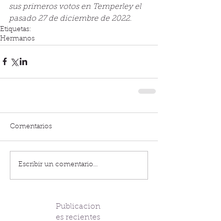
sus primeros votos en Temperley el 
pasado 27 de diciembre de 2022.
Etiquetas:
Hermanos
Comentarios
Escribir un comentario...
Publicacion
es recientes