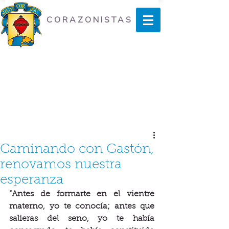
CORAZONISTAS
Caminando con Gastón,
renovamos nuestra
esperanza
“Antes de formarte en el vientre 
materno, yo te conocía; antes que 
salieras del seno, yo te había 