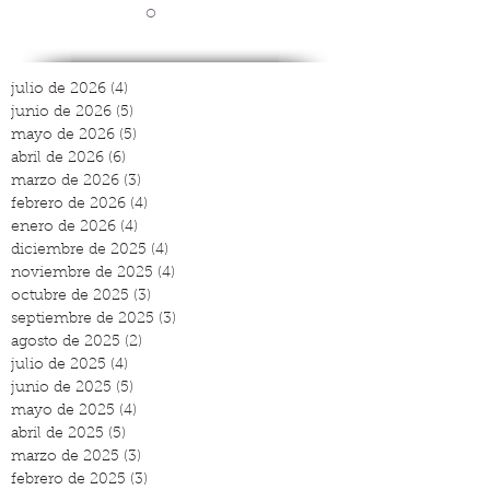
o
julio de 2026
(4)
4 entradas
junio de 2026
(5)
5 entradas
mayo de 2026
(5)
5 entradas
abril de 2026
(6)
6 entradas
marzo de 2026
(3)
3 entradas
febrero de 2026
(4)
4 entradas
enero de 2026
(4)
4 entradas
diciembre de 2025
(4)
4 entradas
noviembre de 2025
(4)
4 entradas
octubre de 2025
(3)
3 entradas
septiembre de 2025
(3)
3 entradas
agosto de 2025
(2)
2 entradas
julio de 2025
(4)
4 entradas
junio de 2025
(5)
5 entradas
mayo de 2025
(4)
4 entradas
abril de 2025
(5)
5 entradas
marzo de 2025
(3)
3 entradas
febrero de 2025
(3)
3 entradas