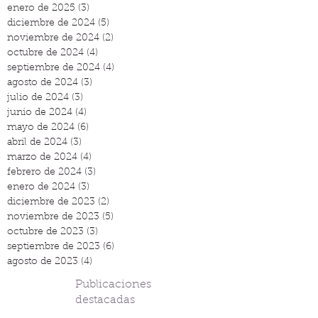
enero de 2025
(3)
3 entradas
diciembre de 2024
(5)
5 entradas
noviembre de 2024
(2)
2 entradas
octubre de 2024
(4)
4 entradas
septiembre de 2024
(4)
4 entradas
agosto de 2024
(3)
3 entradas
julio de 2024
(3)
3 entradas
junio de 2024
(4)
4 entradas
mayo de 2024
(6)
6 entradas
abril de 2024
(3)
3 entradas
marzo de 2024
(4)
4 entradas
febrero de 2024
(3)
3 entradas
enero de 2024
(3)
3 entradas
diciembre de 2023
(2)
2 entradas
noviembre de 2023
(5)
5 entradas
octubre de 2023
(3)
3 entradas
septiembre de 2023
(6)
6 entradas
agosto de 2023
(4)
4 entradas
Publicaciones
destacadas