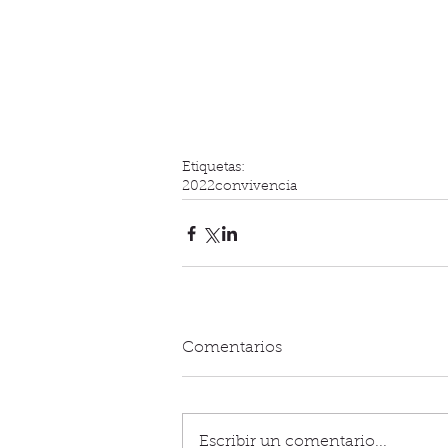
Etiquetas:
2022
convivencia
Comentarios
Escribir un comentario...