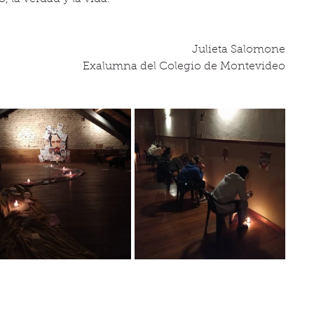
Julieta Salomone
Exalumna del Colegio de Montevideo