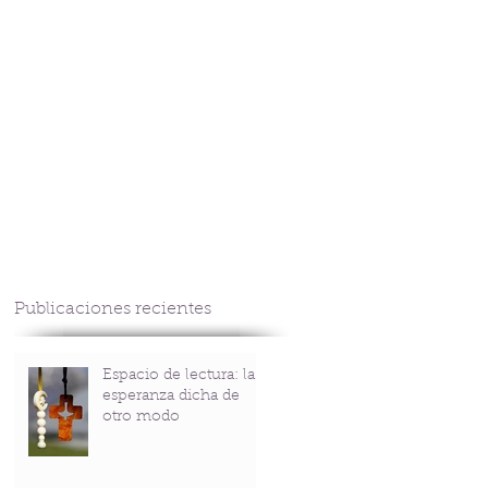
CONTACTO
Publicaciones recientes
Espacio de lectura: la
esperanza dicha de
otro modo