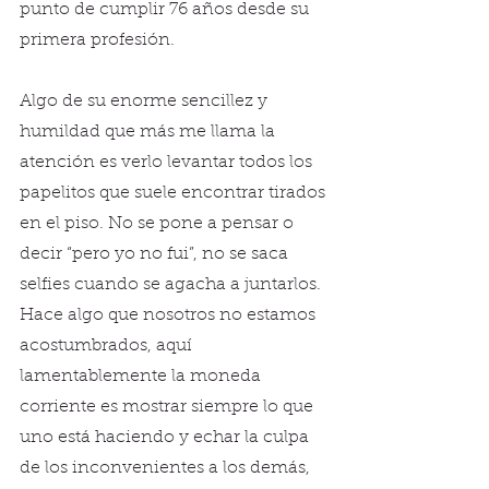
punto de cumplir 76 años desde su 
primera profesión.
Algo de su enorme sencillez y 
humildad que más me llama la 
atención es verlo levantar todos los 
papelitos que suele encontrar tirados 
en el piso. No se pone a pensar o 
decir “pero yo no fui”, no se saca 
selfies cuando se agacha a juntarlos. 
Hace algo que nosotros no estamos 
acostumbrados, aquí 
lamentablemente la moneda 
corriente es mostrar siempre lo que 
uno está haciendo y echar la culpa 
de los inconvenientes a los demás, 