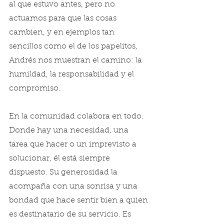
al que estuvo antes, pero no 
actuamos para que las cosas 
cambien, y en ejemplos tan 
sencillos como el de los papelitos, 
Andrés nos muestran el camino: la 
humildad, la responsabilidad y el 
compromiso.
En la comunidad colabora en todo. 
Donde hay una necesidad, una 
tarea que hacer o un imprevisto a 
solucionar, él está siempre 
dispuesto. Su generosidad la 
acompaña con una sonrisa y una 
bondad que hace sentir bien a quien 
es destinatario de su servicio. Es 