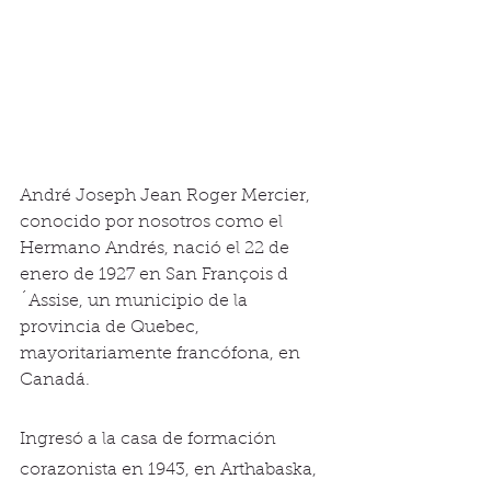
André Joseph Jean Roger Mercier, 
conocido por nosotros como el 
Hermano Andrés, nació el 22 de 
enero de 1927 en San François d
´Assise, un municipio de la 
provincia de Quebec, 
mayoritariamente francófona, en 
Canadá.
Ingresó a la casa de formación 
corazonista en 1943, en Arthabaska, 