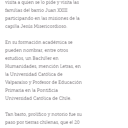
visita a quien se lo pide y visita las 
familias del barrio Juan XXIII 
participando en las misiones de la 
capilla Jesús Misericordioso.
En su formación académica se 
pueden nombrar, entre otros 
estudios, un Bachiller en 
Humanidades, mención Letras, en 
la Universidad Católica de 
Valparaíso y Profesor de Educación 
Primaria en la Pontificia 
Universidad Católica de Chile.
Tan basto, prolífico y notorio fue su 
paso por tierras chilenas, que el 20 