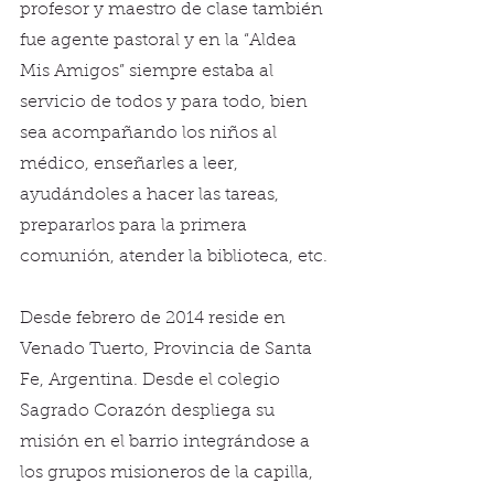
profesor y maestro de clase también 
fue agente pastoral y en la “Aldea 
Mis Amigos” siempre estaba al 
servicio de todos y para todo, bien 
sea acompañando los niños al 
médico, enseñarles a leer, 
ayudándoles a hacer las tareas, 
prepararlos para la primera 
comunión, atender la biblioteca, etc.
Desde febrero de 2014 reside en 
Venado Tuerto, Provincia de Santa 
Fe, Argentina. Desde el colegio 
Sagrado Corazón despliega su 
misión en el barrio integrándose a 
los grupos misioneros de la capilla, 