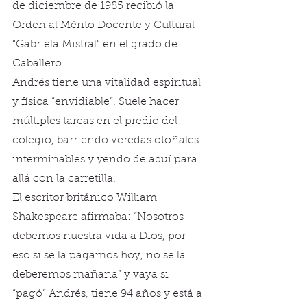
de diciembre de 1985 recibió la 
Orden al Mérito Docente y Cultural 
“Gabriela Mistral” en el grado de 
Caballero.
Andrés tiene una vitalidad espiritual 
y física “envidiable”. Suele hacer 
múltiples tareas en el predio del 
colegio, barriendo veredas otoñales 
interminables y yendo de aquí para 
allá con la carretilla.
El escritor británico William 
Shakespeare afirmaba: “Nosotros 
debemos nuestra vida a Dios, por
eso si se la pagamos hoy, no se la 
deberemos mañana” y vaya si 
“pagó” Andrés, tiene 94 años y está a 