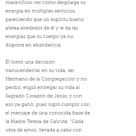
maravilloso ver cómo despliega su 
energía en múltiples servicios, 
pareciendo que un espíritu bueno 
aletea alrededor de él y le da las 
energías que su cuerpo ya no 
dispone en abundancia.
Él tomó una decisión 
transcendental en su vida, ser 
Hermano de la Congregación y no 
perdió, eligió entregar su vida al 
Sagrado Corazón de Jesús, y con 
eso ya ganó, pues logró cumplir con 
el mensaje de una conocida frase de 
la Madre Teresa de Calcuta: “Cada 
obra de amor, llevada a cabo con 