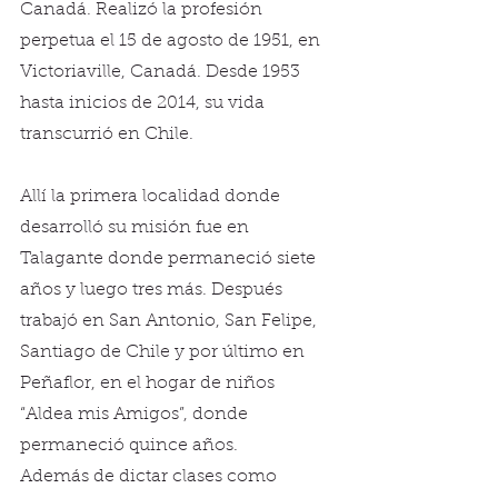
Canadá. Realizó la profesión 
perpetua el 15 de agosto de 1951, en 
Victoriaville, Canadá. Desde 1953 
hasta inicios de 2014, su vida 
transcurrió en Chile.
Allí la primera localidad donde 
desarrolló su misión fue en 
Talagante donde permaneció siete 
años y luego tres más. Después 
trabajó en San Antonio, San Felipe, 
Santiago de Chile y por último en 
Peñaflor, en el hogar de niños 
“Aldea mis Amigos”, donde 
permaneció quince años.
Además de dictar clases como 