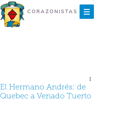
CORAZONISTAS
El Hermano Andrés: de
Quebec a Venado Tuerto