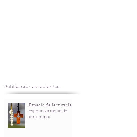
CONTACTO
Publicaciones recientes
Espacio de lectura: la
esperanza dicha de
otro modo