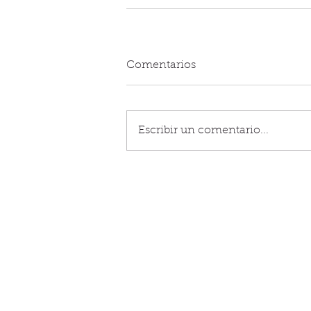
Comentarios
Escribir un comentario...