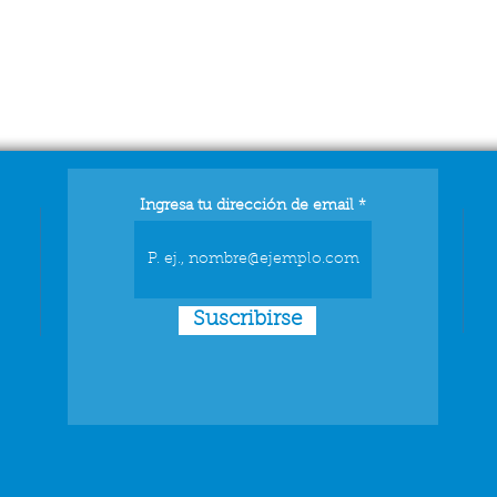
Ingresa tu dirección de email
Suscribirse