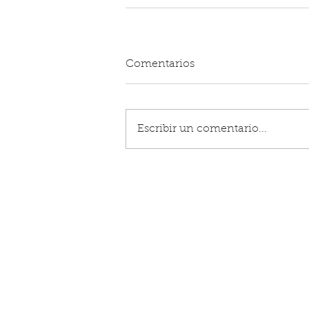
Comentarios
Escribir un comentario...