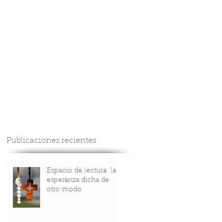
CONTACTO
Publicaciones recientes
Espacio de lectura: la
esperanza dicha de
otro modo