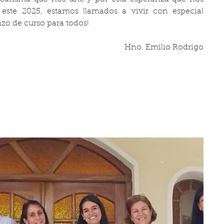
ste 2025, estamos llamados a vivir con especial 
nzo de curso para todos!
Hno. Emilio Rodrigo