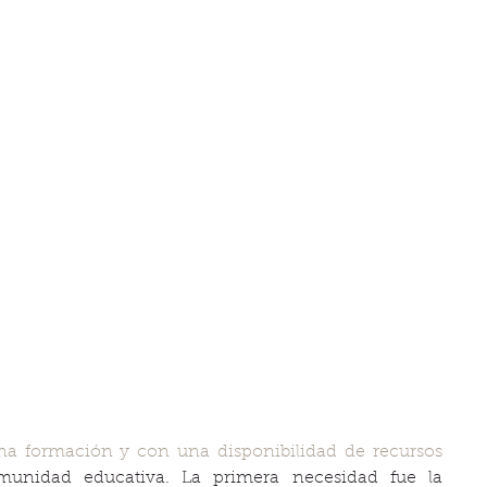
a formación y con una disponibilidad de recursos 
munidad educativa. La primera necesidad fue la 