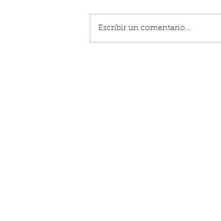
Escribir un comentario...