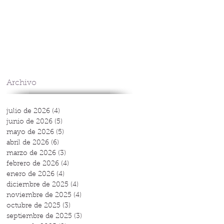
Archivo
julio de 2026
(4)
4 entradas
junio de 2026
(5)
5 entradas
mayo de 2026
(5)
5 entradas
abril de 2026
(6)
6 entradas
marzo de 2026
(3)
3 entradas
febrero de 2026
(4)
4 entradas
enero de 2026
(4)
4 entradas
diciembre de 2025
(4)
4 entradas
noviembre de 2025
(4)
4 entradas
octubre de 2025
(3)
3 entradas
septiembre de 2025
(3)
3 entradas