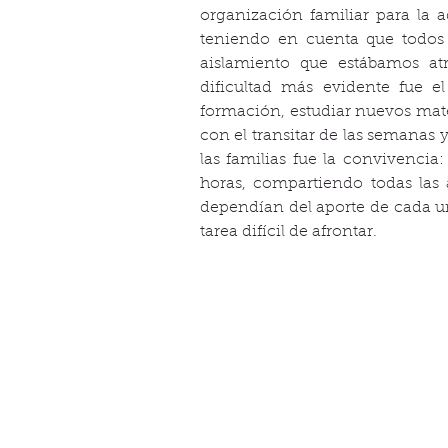
organización familiar para la a
teniendo en cuenta que todos
aislamiento que estábamos atr
dificultad más evidente fue el
formación, estudiar nuevos mate
con el transitar de las semanas 
las familias fue la convivencia:
horas, compartiendo todas las 
dependían del aporte de cada un
tarea difícil de afrontar.