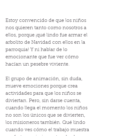
Estoy convencido de que los niños 
nos quieren tanto como nosotros a 
ellos, porque ¡qué lindo fue armar el 
arbolito de Navidad con ellos en la 
parroquia! Y ni hablar de lo 
emocionante que fue ver cómo 
hacían un pesebre viviente.
El grupo de animación, sin duda, 
mueve emociones porque crea 
actividades para que los niños se 
diviertan. Pero, sin darse cuenta, 
cuando llega el momento los niños 
no son los únicos que se divierten, 
los misioneros también. Qué lindo 
cuando ves cómo el trabajo muestra 