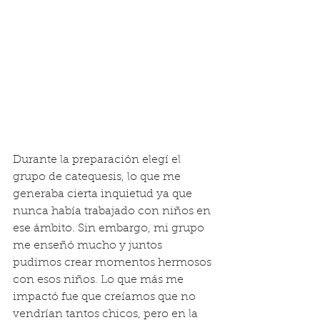
Durante la preparación elegí el 
grupo de catequesis, lo que me 
generaba cierta inquietud ya que 
nunca había trabajado con niños en 
ese ámbito. Sin embargo, mi grupo 
me enseñó mucho y juntos 
pudimos crear momentos hermosos 
con esos niños. Lo que más me 
impactó fue que creíamos que no 
vendrían tantos chicos, pero en la 