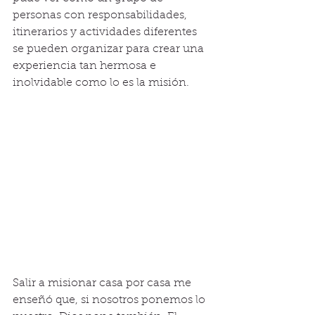
personas con responsabilidades, 
itinerarios y actividades diferentes 
se pueden organizar para crear una 
experiencia tan hermosa e 
inolvidable como lo es la misión. 
Salir a misionar casa por casa me 
enseñó que, si nosotros ponemos lo 