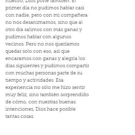
nuestro, Dios pone también. El 
primer día no pudimos hablar casi 
con nadie, pero con mi compañera 
no nos desanimamos, sino que al 
otro día salimos con más ganas y 
pudimos hablar con algunos 
vecinos. Pero no nos queríamos 
quedar solo con eso, así que 
encaramos con ganas y alegría los 
días siguientes y pudimos compartir 
con muchas personas parte de su 
tiempo y actividades. Esa 
experiencia no sólo me hizo sentir 
muy feliz, sino también sorprendido 
de cómo, con nuestras buenas 
intenciones, Dios hace posible 
tantas cosas. 