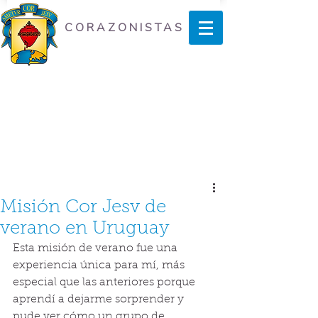
CORAZONISTAS
Misión Cor Jesv de
verano en Uruguay
Esta misión de verano fue una 
experiencia única para mí, más 
especial que las anteriores porque 
aprendí a dejarme sorprender y 
pude ver cómo un grupo de 