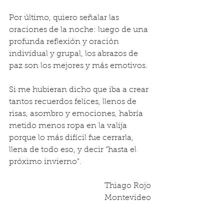
Por último, quiero señalar las 
oraciones de la noche: luego de una 
profunda reflexión y oración 
individual y grupal, los abrazos de 
paz son los mejores y más emotivos. 
Si me hubieran dicho que iba a crear 
tantos recuerdos felices, llenos de 
risas, asombro y emociones, habría 
metido menos ropa en la valija 
porque lo más difícil fue cerrarla, 
llena de todo eso, y decir “hasta el 
próximo invierno”.
Thiago Rojo
Montevideo