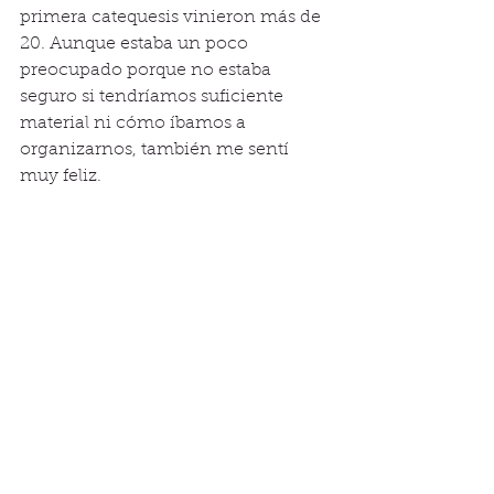
primera catequesis vinieron más de 
20. Aunque estaba un poco 
preocupado porque no estaba 
seguro si tendríamos suficiente 
material ni cómo íbamos a 
organizarnos, también me sentí 
muy feliz. 