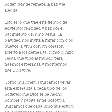
hogar, donde reinaba la paz y la 
alegría. 
Esto es lo que trae este tiempo de 
Adviento: felicidad y paz por el 
nacimiento del niño Jesús. La 
Navidad nos invita a mirar con ojos 
nuevos, a vivir con un corazón 
abierto a los demás, tal como lo hizo 
Jesús, que vino al mundo para 
traernos esperanza y mostrarnos 
que Dios vive.
Como misioneros buscamos llevar 
esta esperanza a cada uno de los 
hogares: que Dios se ha hecho 
hombre y habita entre nosotros. 
Buscamos que cada niño que estuvo 