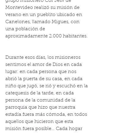
grupo misionero Cor Jesv de 
Montevideo realizó su misión de 
verano en un pueblito ubicado en 
Canelones, llamado Migues, con 
una población de 
aproximadamente 2.000 habitantes. 
Durante esos días, los misioneros 
sentimos el amor de Dios en cada 
lugar: en cada persona que nos 
abrió la puerta de su casa, en cada 
niño que jugó, se rió y escuchó en la 
catequesis de la tarde, en cada 
persona de la comunidad de la 
parroquia que hizo que nuestra 
estadía fuera más cómoda, en todos 
aquellos que hicieron que esta 
misión fuera posible… Cada hogar 