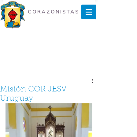
CORAZONISTAS
Misión COR JESV -
Uruguay