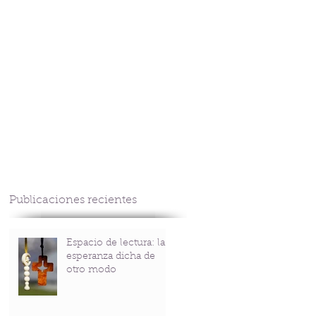
CONTACTO
Publicaciones recientes
Espacio de lectura: la
esperanza dicha de
otro modo