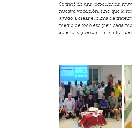
Se trató de una experiencia muy
nuestra vocación, sino que la re
ayudó a crear el clima de frater
medio de todo eso y en cada mo
abierto, sigue confirmando nuest