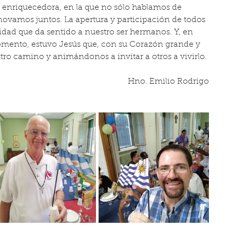
 enriquecedora, en la que no sólo hablamos de 
novamos juntos. La apertura y participación de todos 
nidad que da sentido a nuestro ser hermanos. Y, en 
mento, estuvo Jesús que, con su Corazón grande y 
ro camino y animándonos a invitar a otros a vivirlo.
Hno. Emilio Rodrigo