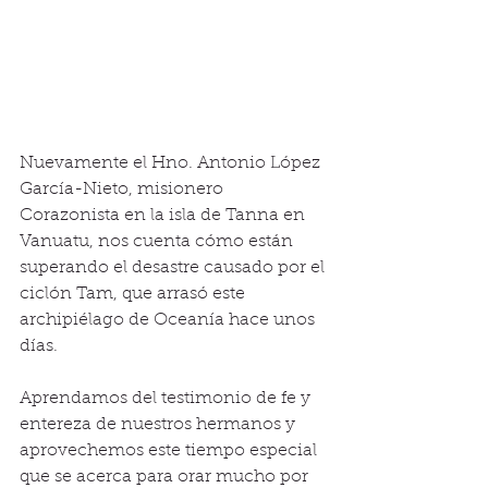
Nuevamente el Hno. Antonio López 
García-Nieto, misionero 
Corazonista en la isla de Tanna en 
Vanuatu, nos cuenta cómo están 
superando el desastre causado por el 
ciclón Tam, que arrasó este 
archipiélago de Oceanía hace unos 
días. 
Aprendamos del testimonio de fe y 
entereza de nuestros hermanos y 
aprovechemos este tiempo especial 
que se acerca para orar mucho por 