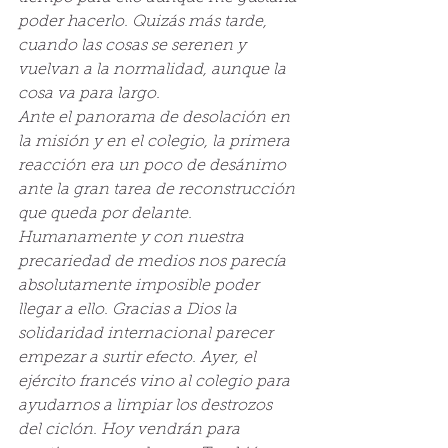
poder hacerlo. Quizás más tarde, 
cuando las cosas se serenen y 
vuelvan a la normalidad, aunque la 
cosa va para largo.
Ante el panorama de desolación en 
la misión y en el colegio, la primera 
reacción era un poco de desánimo 
ante la gran tarea de reconstrucción 
que queda por delante. 
Humanamente y con nuestra 
precariedad de medios nos parecía 
absolutamente imposible poder 
llegar a ello. Gracias a Dios la 
solidaridad internacional parecer 
empezar a surtir efecto. Ayer, el 
ejército francés vino al colegio para 
ayudarnos a limpiar los destrozos 
del ciclón. Hoy vendrán para 