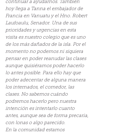
continuar a ayudarnos. También 
hoy llega a Tanna el embajador de 
Francia en Vanuatu y el Hno. Robert 
Laufoaulu, Senador. Una de sus 
prioridades y urgencias en esta 
visita es nuestro colegio que es uno 
de los más dañados de la isla. Por el 
momento no podemos ni siquiera 
pensar en poder reanudar las clases 
aunque quisiéramos poder hacerlo 
lo antes posible. Para ello hay que 
poder adecentar de alguna manera 
los internados, el comedor, las 
clases. No sabemos cuándo 
podremos hacerlo pero nuestra 
intención es intentarlo cuanto 
antes, aunque sea de forma precaria, 
con lonas o algo parecido.
En la comunidad estamos 