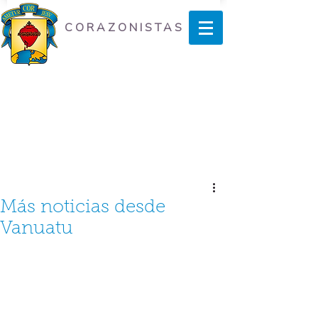
CORAZONISTAS
Más noticias desde
Vanuatu