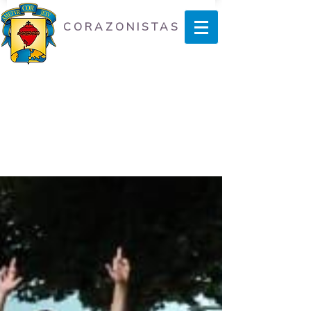
CORAZONISTAS