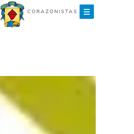
CORAZONISTAS