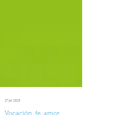
27 jul 2023