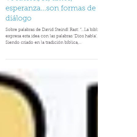
Vocación, fe, amor,
esperanza...son formas de
diálogo
Sobre palabras de David Steindl Rast: “…La biblia
expresa esta idea con las palabras ‘Dios habla’.
Siendo criado en la tradición bíblica,...