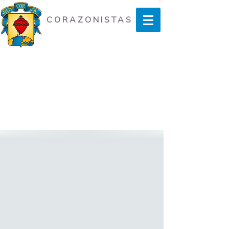
CORAZONISTAS