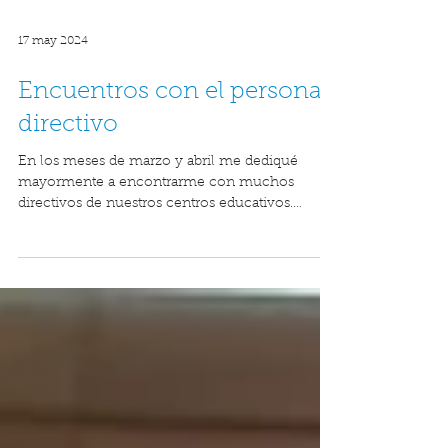
17 may 2024
Encuentros con el personal
directivo
En los meses de marzo y abril me dediqué
mayormente a encontrarme con muchos
directivos de nuestros centros educativos.
Fueron reuniones...