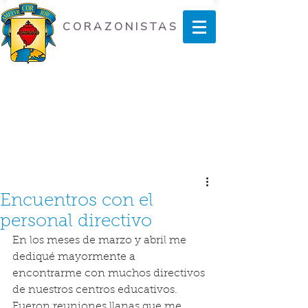
CORAZONISTAS
Encuentros con el
personal directivo
En los meses de marzo y abril me 
dediqué mayormente a 
encontrarme con muchos directivos 
de nuestros centros educativos. 
Fueron reuniones llanas que me 