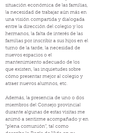
situación económica de las familias, 
la necesidad de trabajar aún más en 
una visión compartida y dialogada 
entre la dirección del colegio y los 
hermanos, la falta de interés de las 
familias por inscribir a sus hijos en el 
turno de la tarde, la necesidad de 
nuevos espacios o el 
mantenimiento adecuado de los 
que existen, las inquietudes sobre 
cómo presentar mejor al colegio y 
atraer nuevos alumnos, etc.
Además, la presencia de uno o dos 
miembros del Consejo provincial 
durante algunas de estas visitas me 
animó a sentirme acompañado y en 
“plena comunión”, tal como 