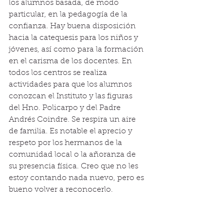
los alumnos basada, de modo 
particular, en la pedagogía de la 
confianza. Hay buena disposición 
hacia la catequesis para los niños y 
jóvenes, así como para la formación 
en el carisma de los docentes. En 
todos los centros se realiza 
actividades para que los alumnos 
conozcan el Instituto y las figuras 
del Hno. Policarpo y del Padre 
Andrés Coindre. Se respira un aire 
de familia. Es notable el aprecio y 
respeto por los hermanos de la 
comunidad local o la añoranza de 
su presencia física. Creo que no les 
estoy contando nada nuevo, pero es 
bueno volver a reconocerlo.