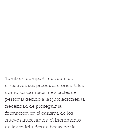
También compartimos con los 
directivos sus preocupaciones, tales 
como los cambios inevitables de 
personal debido a las jubilaciones, la 
necesidad de proseguir la 
formación en el carisma de los 
nuevos integrantes, el incremento 
de las solicitudes de becas por la 