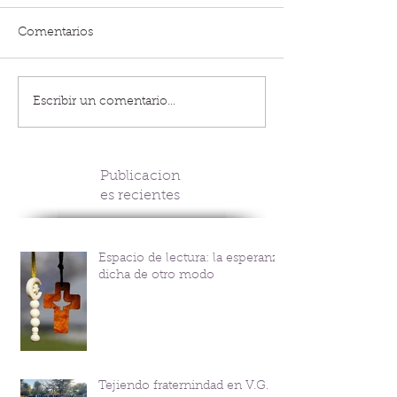
Comentarios
Escribir un comentario...
Publicacion
es recientes
Espacio de lectura: la esperanza
dicha de otro modo
Tejiendo fraternindad en V.G.