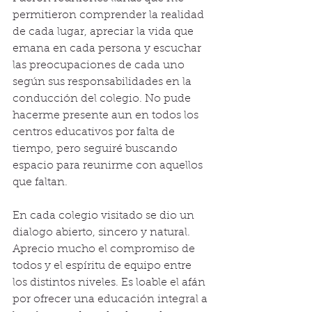
permitieron comprender la realidad 
de cada lugar, apreciar la vida que 
emana en cada persona y escuchar 
las preocupaciones de cada uno 
según sus responsabilidades en la 
conducción del colegio. No pude 
hacerme presente aun en todos los 
centros educativos por falta de 
tiempo, pero seguiré buscando 
espacio para reunirme con aquellos 
que faltan.
En cada colegio visitado se dio un 
dialogo abierto, sincero y natural. 
Aprecio mucho el compromiso de 
todos y el espíritu de equipo entre 
los distintos niveles. Es loable el afán 
por ofrecer una educación integral a 