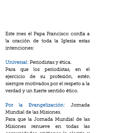
Este mes el Papa Francisco confía a 
la oración de toda la Iglesia estas 
intenciones:
Universal:
 Periodistas y ética.
Para que los periodistas, en el 
ejercicio de su profesión, estén 
siempre motivados por el respeto a la 
verdad y un fuerte sentido ético.
Por la Evangelización: 
Jornada 
Mundial de las Misiones.
Para que la Jornada Mundial de las 
Misiones renueve en todas las 