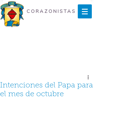
CORAZONISTAS
Intenciones del Papa para
el mes de octubre