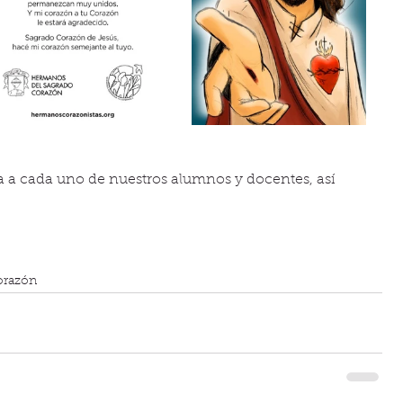
 a cada uno de nuestros alumnos y docentes, así 
orazón