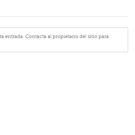
a entrada. Contacta al propietario del sitio para