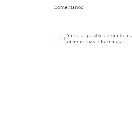
Comentarios
Ya no es posible comentar est
obtener más información.