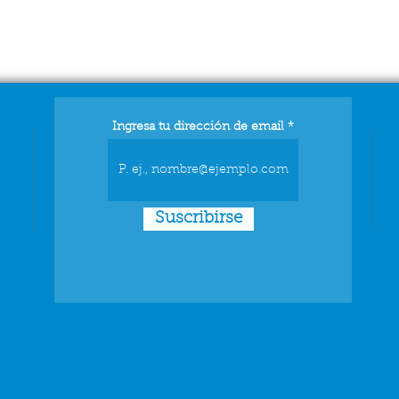
Ingresa tu dirección de email
Suscribirse