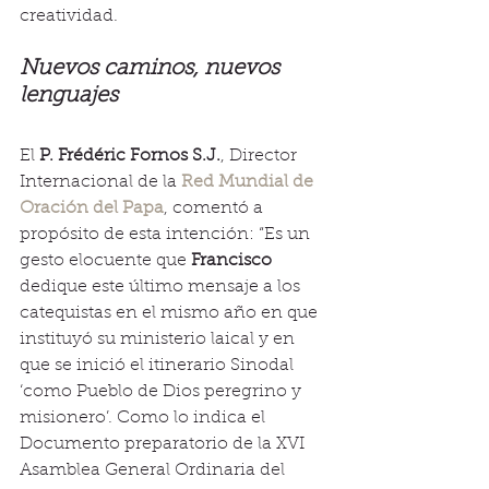
creatividad.
Nuevos caminos, nuevos 
lenguajes
El 
P. Frédéric Fornos S.J.
, Director 
Internacional de la 
Red Mundial de 
Oración del Papa
, comentó a 
propósito de esta intención: “Es un 
gesto elocuente que 
Francisco
dedique este último mensaje a los 
catequistas en el mismo año en que 
instituyó su ministerio laical y en 
que se inició el itinerario Sinodal 
‘como Pueblo de Dios peregrino y 
misionero’. Como lo indica el 
Documento preparatorio de la XVI 
Asamblea General Ordinaria del 