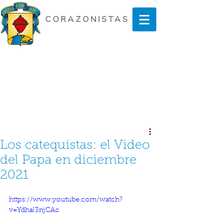
CORAZONISTAS
Los catequistas: el Video
del Papa en diciembre
2021
https://www.youtube.com/watch?
v=Ydhal3njCAc