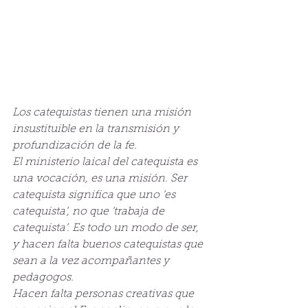
Los catequistas tienen una misión 
insustituible en la transmisión y 
profundización de la fe.
El ministerio laical del catequista es 
una vocación, es una misión. Ser 
catequista significa que uno ‘es 
catequista’, no que ‘trabaja de 
catequista’. Es todo un modo de ser, 
y hacen falta buenos catequistas que 
sean a la vez acompañantes y 
pedagogos.
Hacen falta personas creativas que 