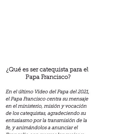
¿Qué es ser catequista para el 
Papa Francisco?
En el último Video del Papa del 2021, 
el Papa Francisco centra su mensaje 
en el ministerio, misión y vocación 
de los catequistas, agradeciendo su 
entusiasmo por la transmisión de la 
fe, y animándolos a anunciar el 