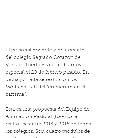
El personal docente y no docente 
del colegio Sagrado Corazón de 
Venado Tuerto vivió un día muy 
especial el 20 de febrero pasado. En 
dicha jornada se realizaron los 
Módulos I y II del “encuentro en el 
carisma”. 
Esta es una propuesta del Equipo de 
Animación Pastoral (EAP) para 
realizarse entre 2015 y 2016 en todos 
los colegios. Son cuatro módulos de 