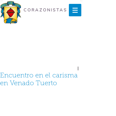
CORAZONISTAS
Encuentro en el carisma
en Venado Tuerto