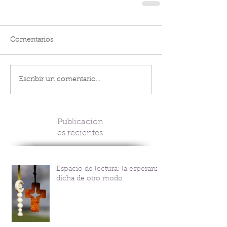
Comentarios
Escribir un comentario...
Publicacion
es recientes
Espacio de lectura: la esperanza
dicha de otro modo