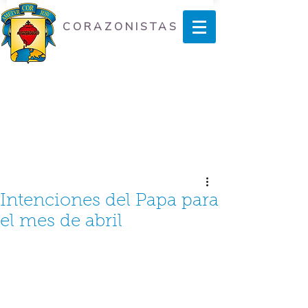
CORAZONISTAS
Intenciones del Papa para
el mes de abril