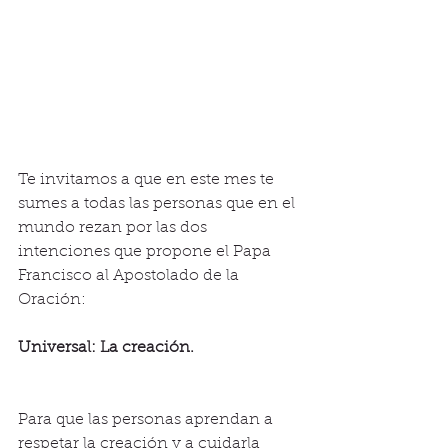
Te invitamos a que en este mes te 
sumes a todas las personas que en el 
mundo rezan por las dos 
intenciones que propone el Papa 
Francisco al Apostolado de la 
Oración: 
Universal: La creación.
Para que las personas aprendan a 
respetar la creación y a cuidarla 