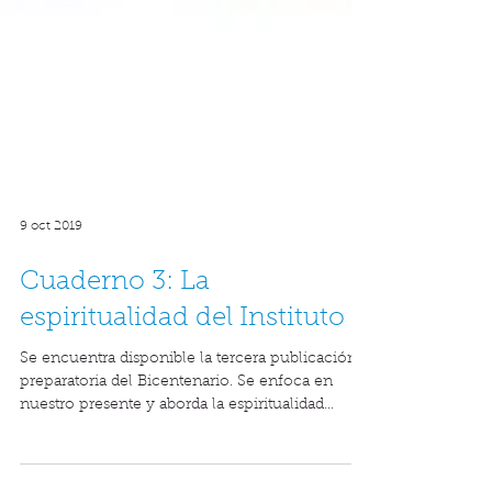
9 oct 2019
Cuaderno 3: La
espiritualidad del Instituto
Se encuentra disponible la tercera publicación
preparatoria del Bicentenario. Se enfoca en
nuestro presente y aborda la espiritualidad...