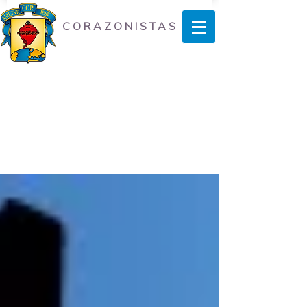
CORAZONISTAS