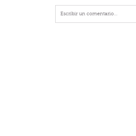
Escribir un comentario...