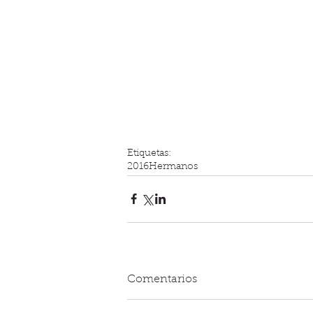
Etiquetas:
2016
Hermanos
Comentarios