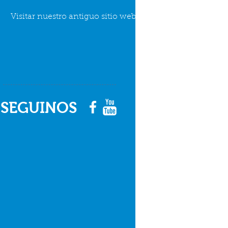
Visitar nuestro antiguo sitio web
SEGUINOS