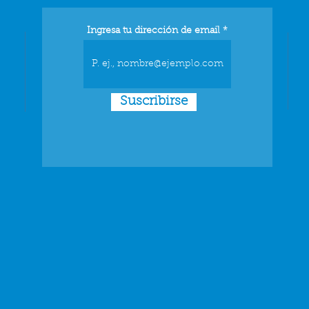
Ingresa tu dirección de email
Suscribirse