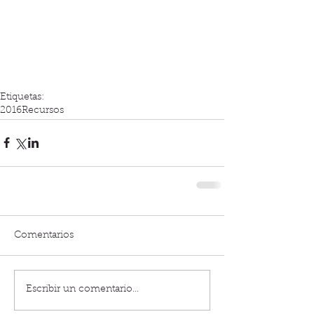
Etiquetas:
2016
Recursos
Comentarios
Escribir un comentario...