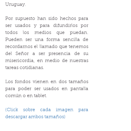
Uruguay.
Por supuesto han sido hechos para 
ser usados y para difundirlos por 
todos los medios que puedan. 
Pueden ser una forma sencilla de 
recordarnos el llamado que tenemos 
del Señor a ser presencia de su 
misericordia, en medio de nuestras 
tareas cotidianas.
Los fondos vienen en dos tamaños 
para poder ser usados en pantalla 
común o en tablet.
(Click sobre cada imagen para 
descargar ambos tamaños) 