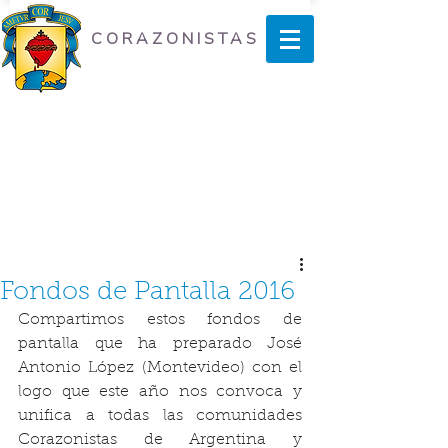
CORAZONISTAS
Fondos de Pantalla 2016
Compartimos estos fondos de 
pantalla que ha preparado José 
Antonio López (Montevideo) con el 
logo que este año nos convoca y 
unifica a todas las comunidades 
Corazonistas de Argentina y 