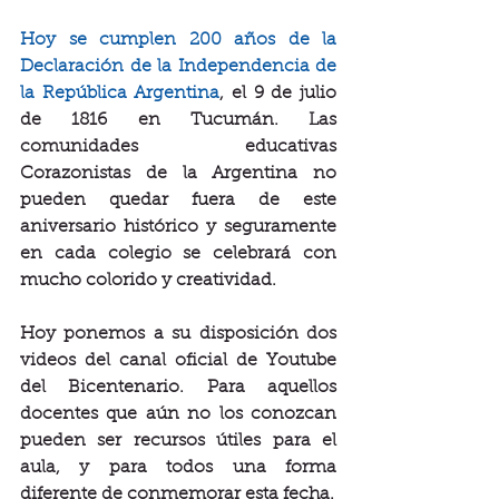
Hoy se cumplen 200 años de la 
Declaración de la Independencia de 
la República Argentina
, el 9 de julio 
de 1816 en Tucumán. Las 
comunidades educativas 
Corazonistas de la Argentina no 
pueden quedar fuera de este 
aniversario histórico y seguramente 
en cada colegio se celebrará con 
mucho colorido y creatividad.
Hoy ponemos a su disposición dos 
videos del canal oficial de Youtube 
del Bicentenario. Para aquellos 
docentes que aún no los conozcan 
pueden ser recursos útiles para el 
aula, y para todos una forma 
diferente de conmemorar esta fecha.