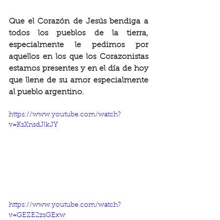
Que el Corazón de Jesús bendiga a 
todos los pueblos de la tierra, 
especialmente le pedimos por 
aquellos en los que los Corazonistas 
estamos presentes y en el día de hoy 
que llene de su amor especialmente 
al pueblo argentino.
https://www.youtube.com/watch?
v=KsXnsdJlkJY
https://www.youtube.com/watch?
v=GEZE2zsGExw