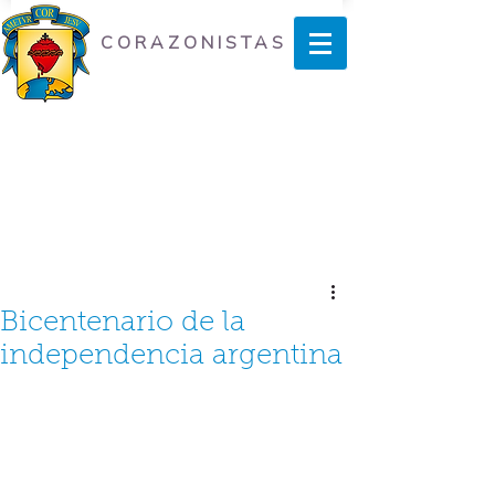
CORAZONISTAS
Bicentenario de la
independencia argentina