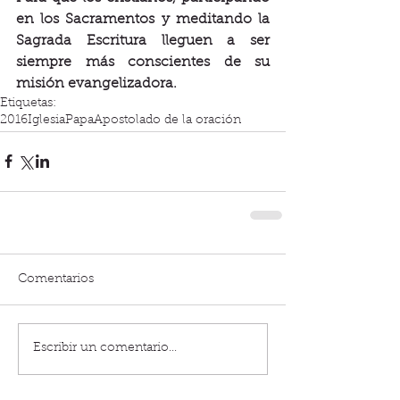
en los Sacramentos y meditando la 
Sagrada Escritura lleguen a ser 
siempre más conscientes de su 
misión evangelizadora.
Etiquetas:
2016
Iglesia
Papa
Apostolado de la oración
Comentarios
Escribir un comentario...