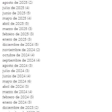
agosto de 2025
(2)
2 entradas
julio de 2025
(4)
4 entradas
junio de 2025
(5)
5 entradas
mayo de 2025
(4)
4 entradas
abril de 2025
(5)
5 entradas
marzo de 2025
(3)
3 entradas
febrero de 2025
(3)
3 entradas
enero de 2025
(3)
3 entradas
diciembre de 2024
(5)
5 entradas
noviembre de 2024
(2)
2 entradas
octubre de 2024
(4)
4 entradas
septiembre de 2024
(4)
4 entradas
agosto de 2024
(3)
3 entradas
julio de 2024
(3)
3 entradas
junio de 2024
(4)
4 entradas
mayo de 2024
(6)
6 entradas
abril de 2024
(3)
3 entradas
marzo de 2024
(4)
4 entradas
febrero de 2024
(3)
3 entradas
enero de 2024
(3)
3 entradas
diciembre de 2023
(2)
2 entradas