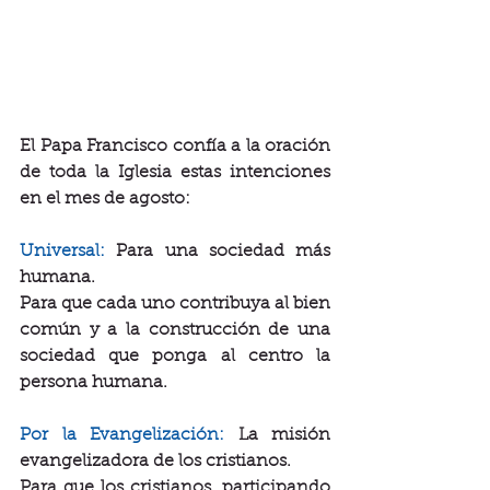
El Papa Francisco confía a la oración 
de toda la Iglesia estas intenciones 
en el mes de agosto:
Universal: 
Para una sociedad más 
humana.
Para que cada uno contribuya al bien 
común y a la construcción de una 
sociedad que ponga al centro la 
persona humana.
Por la Evangelización:
 La misión 
evangelizadora de los cristianos.
Para que los cristianos, participando 