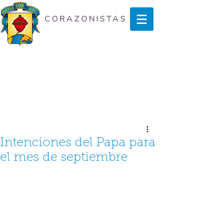
CORAZONISTAS
Intenciones del Papa para
el mes de septiembre