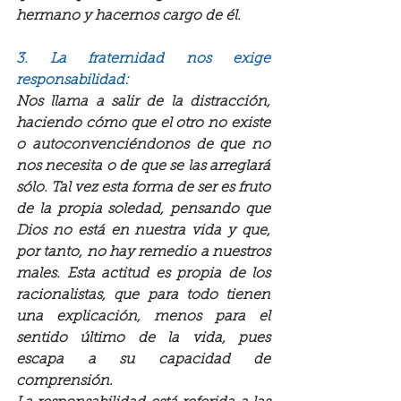
hermano y hacernos cargo de él.
3. La fraternidad nos exige 
responsabilidad:
Nos llama a salir de la distracción, 
haciendo cómo que el otro no existe 
o autoconvenciéndonos de que no 
nos necesita o de que se las arreglará 
sólo. Tal vez esta forma de ser es fruto 
de la propia soledad, pensando que 
Dios no está en nuestra vida y que, 
por tanto, no hay remedio a nuestros 
males. Esta actitud es propia de los 
racionalistas, que para todo tienen 
una explicación, menos para el 
sentido último de la vida, pues 
escapa a su capacidad de 
comprensión.