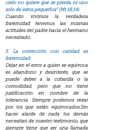
cielo no quiere que se pierda ni uno 
solo de estos pequeños” (Mt 18,14).
Cuando vivimos la verdadera 
fraternidad tenemos las mismas 
actitudes del padre hacia el hermano 
necesitado.
5. La corrección con caridad es 
fraternidad:
Dejar en el error a quien se equivoca 
es abandono y desinterés, que se 
puede deber a la cobardía o la 
comodidad, pero que no tiene 
justificación en nombre de la 
tolerancia. Siempre podemos rezar 
por los que están equivocados.Sin 
hacer alarde de nada los demás 
necesitan de nuestro testimonio, que 
siempre tiene que ser una llamada 