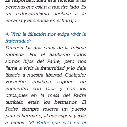
La responsabilidad está referida a las 
personas que están a nuestro lado. Es 
un reduccionismo acotarla a la 
eficacia y eficiencia en el trabajo.
4. Vivir la filiación nos exige vivir la 
fraternidad:
Parecen las dos caras de la misma 
moneda. Por el Bautismo todos 
somos hijos del Padre, pero nos 
llama a vivir la fraternidad y lo deja 
librado a nuestra libertad. Cualquier 
vocación cristiana supone un 
encuentro con Dios y con los 
otros,pues en la mesa del Padre 
también están los hermanos. El 
Padre siempre reserva un puesto 
para el hermano, al que espera y sale 
a recibir.
 “El Padre que está en el 