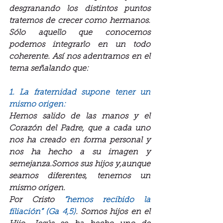
desgranando los distintos puntos 
tratemos de crecer como hermanos. 
Sólo aquello que conocemos 
podemos integrarlo en un todo 
coherente. Así nos adentramos en el 
tema señalando que:
1. La fraternidad supone tener un 
mismo origen:
Hemos salido de las manos y el 
Corazón del Padre, que a cada uno 
nos ha creado en forma personal y 
nos ha hecho a su imagen y 
semejanza.Somos sus hijos y,aunque 
seamos diferentes, tenemos un 
mismo origen.
Por Cristo 
“hemos recibido la 
filiación” (Ga 4,5)
. Somos hijos en el 