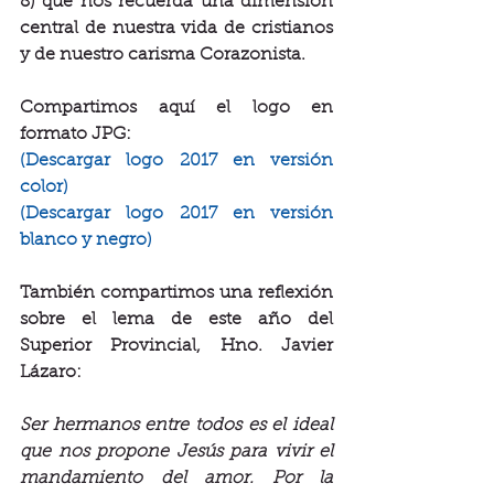
8) que nos recuerda una dimensión 
central de nuestra vida de cristianos 
y de nuestro carisma Corazonista.
Compartimos aquí el logo en 
formato JPG:
(Descargar logo 2017 en versión 
color)
(Descargar logo 2017 en versión 
blanco y negro)
También compartimos una reflexión 
sobre el lema de este año del 
Superior Provincial, Hno. Javier 
Lázaro:
Ser hermanos entre todos es el ideal 
que nos propone Jesús para vivir el 
mandamiento del amor. Por la 