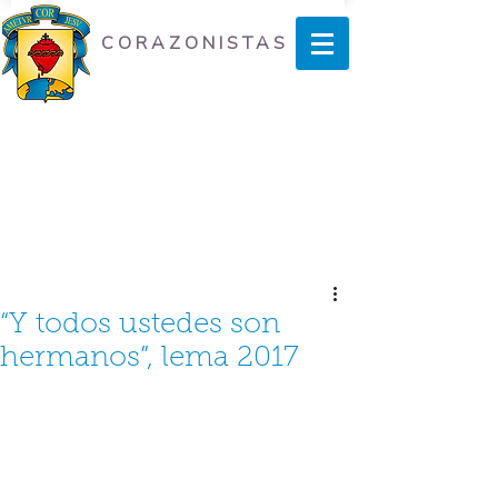
CORAZONISTAS
“Y todos ustedes son
hermanos”, lema 2017