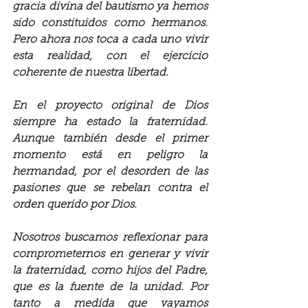
gracia divina del bautismo ya hemos 
sido constituidos como hermanos. 
Pero ahora nos toca a cada uno vivir 
esta realidad, con el ejercicio 
coherente de nuestra libertad.
En el proyecto original de Dios 
siempre ha estado la fraternidad. 
Aunque también desde el primer 
momento está en peligro la 
hermandad, por el desorden de las 
pasiones que se rebelan contra el 
orden querido por Dios.
Nosotros buscamos reflexionar para 
comprometernos en generar y vivir 
la fraternidad, como hijos del Padre, 
que es la fuente de la unidad. Por 
tanto a medida que vayamos 