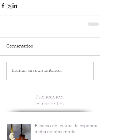
Comentarios
Escribir un comentario...
Publicacion
es recientes
Espacio de lectura: la esperanza
dicha de otro modo