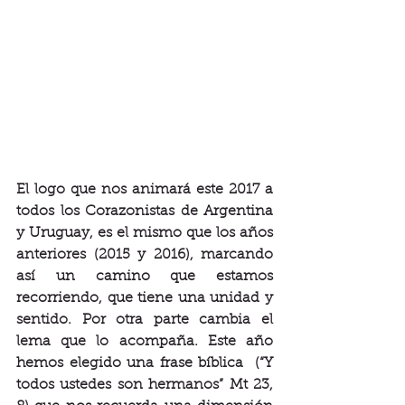
El logo que nos animará este 2017 a 
todos los Corazonistas de Argentina 
y Uruguay, es el mismo que los años 
anteriores (2015 y 2016), marcando 
así un camino que estamos 
recorriendo, que tiene una unidad y 
sentido. Por otra parte cambia el 
lema que lo acompaña. Este año 
hemos elegido una frase bíblica  (“Y 
todos ustedes son hermanos” Mt 23, 