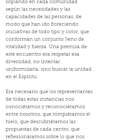
soplando en cada comunidad 
según las necesidades y las 
capacidades de las personas, de 
modo que han ido floreciendo 
iniciativas de todo tipo y color, que 
conforman un conjunto lleno de 
vitalidad y fuerza. Una premisa de 
este encuentro era respetar esa 
diversidad, no intentar 
uniformizarla, sino buscar la unidad 
en el Espíritu.
Era necesario que los representantes 
de todas estas instancias nos 
conociéramos y reconociéramos 
entre nosotros, que rompiéramos el 
hielo, que descubriéramos las 
propuestas de cada centro, que 
reflexionáramos sobre lo que nos 