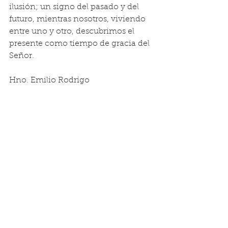
ilusión; un signo del pasado y del 
futuro, mientras nosotros, viviendo 
entre uno y otro, descubrimos el 
presente como tiempo de gracia del 
Señor.
Hno. Emilio Rodrigo