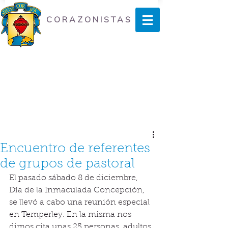
CORAZONISTAS
Encuentro de referentes
de grupos de pastoral
El pasado sábado 8 de diciembre, 
Día de la Inmaculada Concepción, 
se llevó a cabo una reunión especial 
en Temperley. En la misma nos 
dimos cita unas 25 personas, adultos 