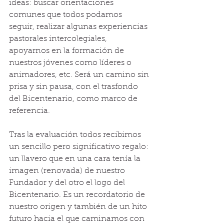
ideas: buscar orientaciones 
comunes que todos podamos 
seguir, realizar algunas experiencias 
pastorales intercolegiales, 
apoyarnos en la formación de 
nuestros jóvenes como líderes o 
animadores, etc. Será un camino sin 
prisa y sin pausa, con el trasfondo 
del Bicentenario, como marco de 
referencia.
Tras la evaluación todos recibimos 
un sencillo pero significativo regalo: 
un llavero que en una cara tenía la 
imagen (renovada) de nuestro 
Fundador y del otro el logo del 
Bicentenario. Es un recordatorio de 
nuestro origen y también de un hito 
futuro hacia el que caminamos con 