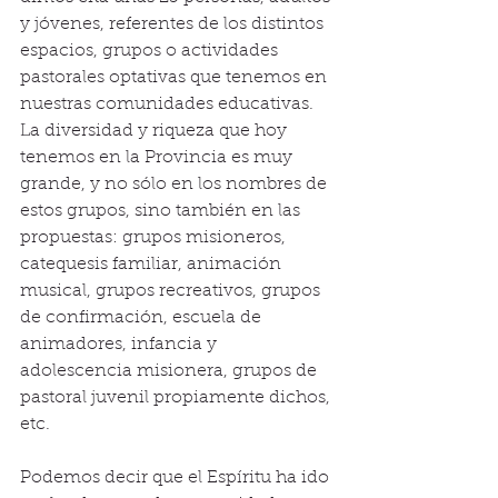
y jóvenes, referentes de los distintos 
espacios, grupos o actividades 
pastorales optativas que tenemos en 
nuestras comunidades educativas.
La diversidad y riqueza que hoy 
tenemos en la Provincia es muy 
grande, y no sólo en los nombres de 
estos grupos, sino también en las 
propuestas: grupos misioneros, 
catequesis familiar, animación 
musical, grupos recreativos, grupos 
de confirmación, escuela de 
animadores, infancia y 
adolescencia misionera, grupos de 
pastoral juvenil propiamente dichos, 
etc.
Podemos decir que el Espíritu ha ido 