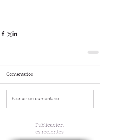
Comentarios
Escribir un comentario...
Publicacion
es recientes