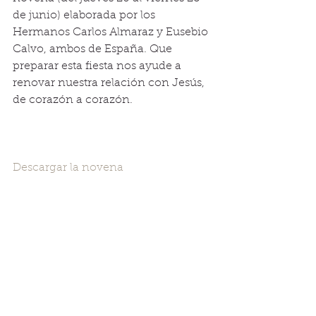
de junio) elaborada por los 
Hermanos Carlos Almaraz y Eusebio 
Calvo, ambos de España. Que 
preparar esta fiesta nos ayude a 
renovar nuestra relación con Jesús, 
de corazón a corazón.
Descargar la novena