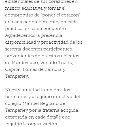
existenciales de sus corazones en 
misión educativa y tomar el 
compromiso de “poner el corazón” 
en cada acontecimiento, en cada 
práctica, en cada encuentro.
Agradecemos la presencia, 
disponibilidad y proactividad de los 
sesenta docentes participantes, 
provenientes de nuestros colegios 
de Montevideo, Venado Tuerto, 
Capital, Lomas de Zamora y 
Temperley.
Nuestra gratitud también a los 
hermanos y al equipo directivo del 
colegio Manuel Begrano de 
Temperley por la fraterna acogida, 
expresada en cada detalle que 
requirió la organización.