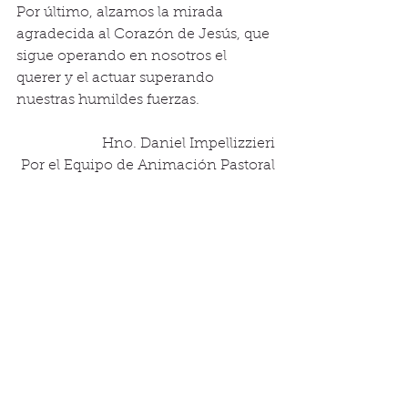
Por último, alzamos la mirada 
agradecida al Corazón de Jesús, que 
sigue operando en nosotros el 
querer y el actuar superando 
nuestras humildes fuerzas.
Hno. Daniel Impellizzieri
Por el Equipo de Animación Pastoral