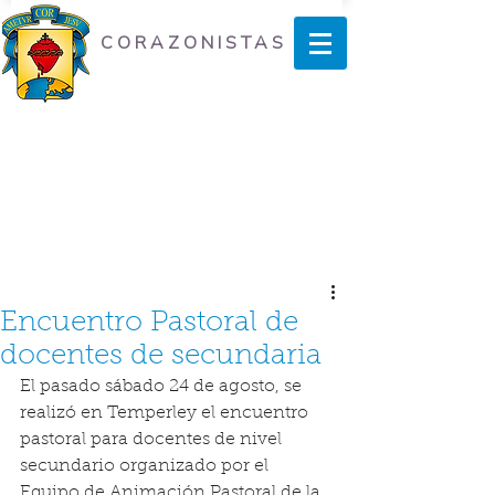
CORAZONISTAS
Encuentro Pastoral de
docentes de secundaria
El pasado sábado 24 de agosto, se 
realizó en Temperley el encuentro 
pastoral para docentes de nivel 
secundario organizado por el 
Equipo de Animación Pastoral de la 