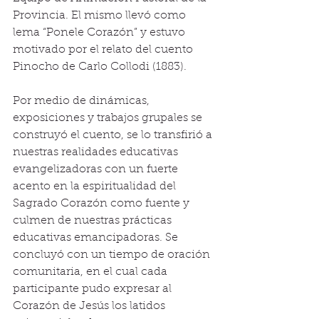
Provincia. El mismo llevó como 
lema “Ponele Corazón” y estuvo 
motivado por el relato del cuento 
Pinocho de Carlo Collodi (1883).
Por medio de dinámicas, 
exposiciones y trabajos grupales se 
construyó el cuento, se lo transfirió a 
nuestras realidades educativas 
evangelizadoras con un fuerte 
acento en la espiritualidad del 
Sagrado Corazón como fuente y 
culmen de nuestras prácticas 
educativas emancipadoras. Se 
concluyó con un tiempo de oración 
comunitaria, en el cual cada 
participante pudo expresar al 
Corazón de Jesús los latidos 