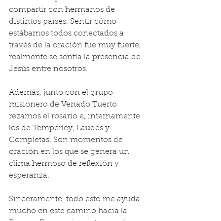
compartir con hermanos de 
distintos países. Sentir cómo 
estábamos todos conectados a 
través de la oración fue muy fuerte, 
realmente se sentía la presencia de 
Jesús entre nosotros.
Además, junto con el grupo 
misionero de Venado Tuerto 
rezamos el rosario e, internamente 
los de Temperley, Laudes y 
Completas. Son momentos de 
oración en los que se genera un 
clima hermoso de reflexión y 
esperanza.
Sinceramente, todo esto me ayuda 
mucho en este camino hacia la 