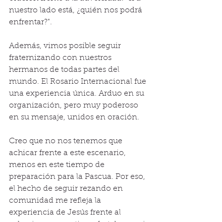
nuestro lado está, ¿quién nos podrá 
enfrentar?".
Además, vimos posible seguir 
fraternizando con nuestros 
hermanos de todas partes del 
mundo. El Rosario Internacional fue 
una experiencia única. Arduo en su 
organización, pero muy poderoso 
en su mensaje, unidos en oración.
Creo que no nos tenemos que 
achicar frente a este escenario, 
menos en este tiempo de 
preparación para la Pascua. Por eso, 
el hecho de seguir rezando en 
comunidad me refleja la 
experiencia de Jesús frente al 