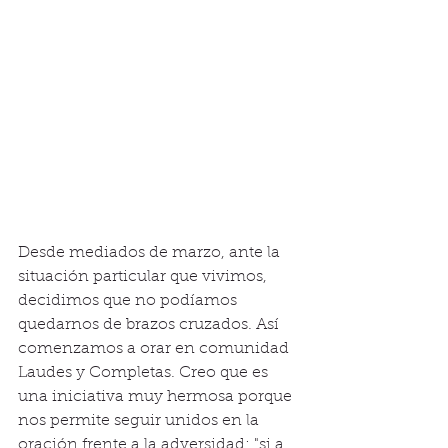
Desde mediados de marzo, ante la 
situación particular que vivimos, 
decidimos que no podíamos 
quedarnos de brazos cruzados. Así 
comenzamos a orar en comunidad 
Laudes y Completas. Creo que es 
una iniciativa muy hermosa porque 
nos permite seguir unidos en la 
oración frente a la adversidad: "si a 