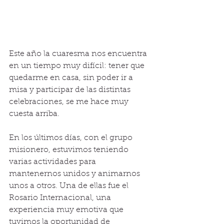
Este año la cuaresma nos encuentra 
en un tiempo muy difícil: tener que 
quedarme en casa, sin poder ir a 
misa y participar de las distintas 
celebraciones, se me hace muy 
cuesta arriba.
En los últimos días, con el grupo 
misionero, estuvimos teniendo 
varias actividades para 
mantenernos unidos y animarnos 
unos a otros. Una de ellas fue el 
Rosario Internacional, una 
experiencia muy emotiva que 
tuvimos la oportunidad de 