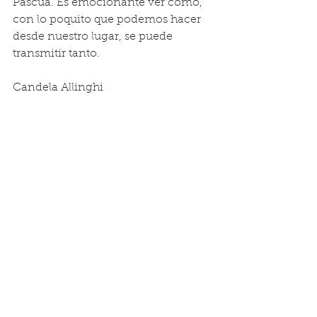
Pascua. Es emocionante ver cómo, 
con lo poquito que podemos hacer 
desde nuestro lugar, se puede 
transmitir tanto.
Candela Allinghi