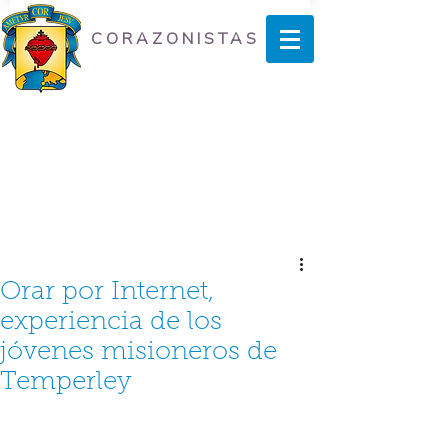
CORAZONISTAS
Orar por Internet,
experiencia de los
jóvenes misioneros de
Temperley