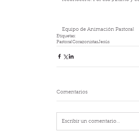
Equipo de Animación Pastoral
Etiquetas:
Pastoral
Corazonistas
Jesús
Comentarios
Escribir un comentario...