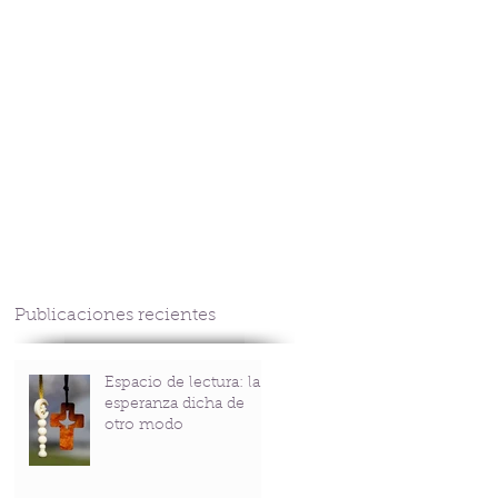
CONTACTO
Publicaciones recientes
Espacio de lectura: la
esperanza dicha de
otro modo