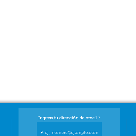
Ingresa tu dirección de email