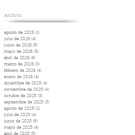
Archivo
agosto de 2026
(1)
1 entrada
julio de 2026
(4)
4 entradas
junio de 2026
(5)
5 entradas
mayo de 2026
(5)
5 entradas
abril de 2026
(6)
6 entradas
marzo de 2026
(3)
3 entradas
febrero de 2026
(4)
4 entradas
enero de 2026
(4)
4 entradas
diciembre de 2025
(4)
4 entradas
noviembre de 2025
(4)
4 entradas
octubre de 2025
(3)
3 entradas
septiembre de 2025
(3)
3 entradas
agosto de 2025
(2)
2 entradas
julio de 2025
(4)
4 entradas
junio de 2025
(5)
5 entradas
mayo de 2025
(4)
4 entradas
abril de 2025
(5)
5 entradas