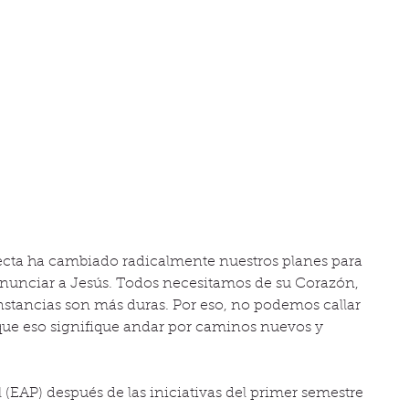
cta ha cambiado radicalmente nuestros planes para 
nunciar a Jesús. Todos necesitamos de su Corazón, 
stancias son más duras. Por eso, no podemos callar 
nque eso signifique andar por caminos nuevos y 
(EAP) después de las iniciativas del primer semestre 