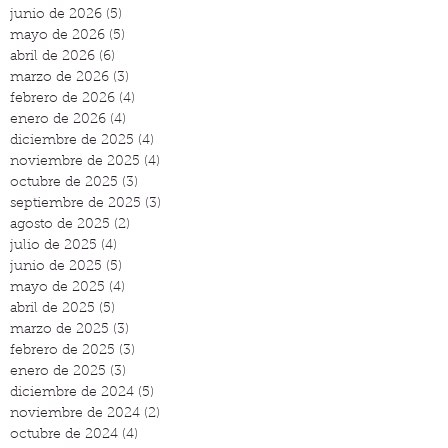
junio de 2026
(5)
5 entradas
mayo de 2026
(5)
5 entradas
abril de 2026
(6)
6 entradas
marzo de 2026
(3)
3 entradas
febrero de 2026
(4)
4 entradas
enero de 2026
(4)
4 entradas
diciembre de 2025
(4)
4 entradas
noviembre de 2025
(4)
4 entradas
octubre de 2025
(3)
3 entradas
septiembre de 2025
(3)
3 entradas
agosto de 2025
(2)
2 entradas
julio de 2025
(4)
4 entradas
junio de 2025
(5)
5 entradas
mayo de 2025
(4)
4 entradas
abril de 2025
(5)
5 entradas
marzo de 2025
(3)
3 entradas
febrero de 2025
(3)
3 entradas
enero de 2025
(3)
3 entradas
diciembre de 2024
(5)
5 entradas
noviembre de 2024
(2)
2 entradas
octubre de 2024
(4)
4 entradas