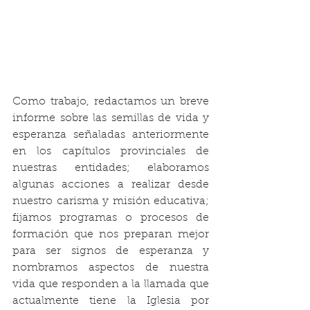
Como trabajo, redactamos un breve 
informe sobre las semillas de vida y 
esperanza señaladas anteriormente 
en los capítulos provinciales de 
nuestras entidades; elaboramos 
algunas acciones a realizar desde 
nuestro carisma y misión educativa; 
fijamos programas o procesos de 
formación que nos preparan mejor 
para ser signos de esperanza y 
nombramos aspectos de nuestra 
vida que responden a la llamada que 
actualmente tiene la Iglesia por 