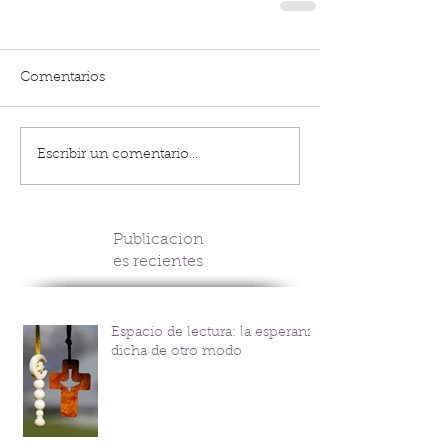
Comentarios
Escribir un comentario...
Publicacion
es recientes
Espacio de lectura: la esperanza
dicha de otro modo