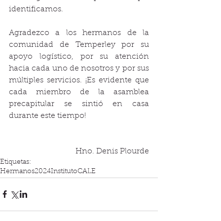
identificamos.
Agradezco a los hermanos de la 
comunidad de Temperley por su 
apoyo logístico, por su atención 
hacia cada uno de nosotros y por sus 
múltiples servicios. ¡Es evidente que 
cada miembro de la asamblea 
precapitular se sintió en casa 
durante este tiempo!
Hno. Denis Plourde
Etiquetas:
Hermanos
2024
Instituto
CALE