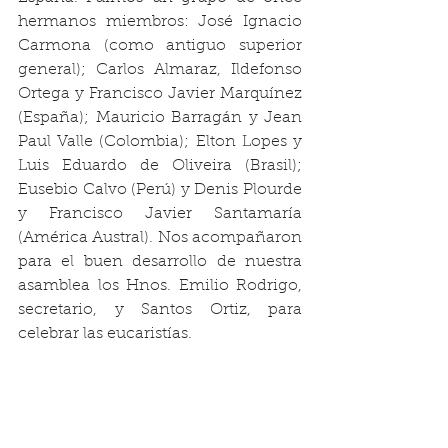
hermanos miembros: José Ignacio 
Carmona (como antiguo superior 
general); Carlos Almaraz, Ildefonso 
Ortega y Francisco Javier Marquínez 
(España); Mauricio Barragán y Jean 
Paul Valle (Colombia); Elton Lopes y 
Luis Eduardo de Oliveira (Brasil); 
Eusebio Calvo (Perú) y Denis Plourde 
y Francisco Javier Santamaría 
(América Austral). Nos acompañaron 
para el buen desarrollo de nuestra 
asamblea los Hnos. Emilio Rodrigo, 
secretario, y Santos Ortiz, para 
celebrar las eucaristías.