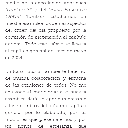
medio de la exhortación apostólica 
“Laudato Sí”
 y del 
“Pacto Educativo 
Global”
. También estudiamos en 
nuestra asamblea los demás aspectos 
del orden del día propuesto por la 
comisión de preparación al capítulo 
general. Todo este trabajo se llevará 
al capítulo general del mes de mayo 
de 2024.
En todo hubo un ambiente fraterno, 
de mucha colaboración y escucha 
de las opiniones de todos. No me 
equivoco al mencionar que nuestra 
asamblea dará un aporte interesante 
a los miembros del próximo capítulo 
general por lo elaborado, por las 
mociones que presentaremos y por 
los signos de esperanza que 