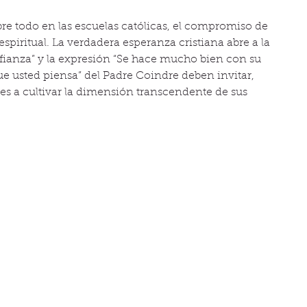
e todo en las escuelas católicas, el compromiso de 
spiritual. La verdadera esperanza cristiana abre a la 
fianza” y la expresión “Se hace mucho bien con su 
e usted piensa” del Padre Coindre deben invitar, 
es a cultivar la dimensión transcendente de sus 