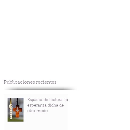
CONTACTO
Publicaciones recientes
Espacio de lectura: la
esperanza dicha de
otro modo