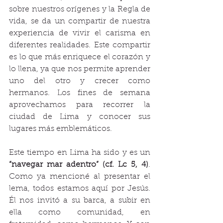
sobre nuestros orígenes y la Regla de 
vida, se da un compartir de nuestra 
experiencia de vivir el carisma en 
diferentes realidades. Este compartir 
es lo que más enriquece el corazón y 
lo llena, ya que nos permite aprender 
uno del otro y crecer como 
hermanos. Los fines de semana 
aprovechamos para recorrer la 
ciudad de Lima y conocer sus 
lugares más emblemáticos.
Este tiempo en Lima ha sido y es un 
“navegar mar adentro” (cf. Lc 5, 4)
.
Como ya mencioné al presentar el 
lema, todos estamos aquí por Jesús. 
Él nos invitó a su barca, a subir en 
ella como comunidad, en 