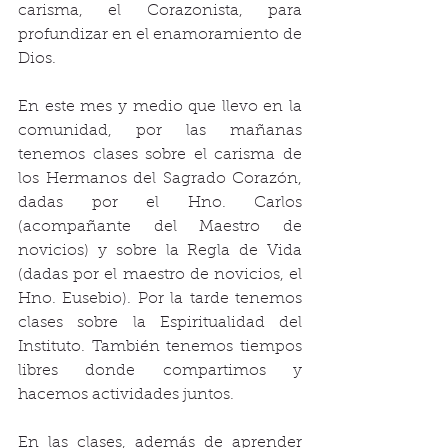
carisma, el Corazonista, para 
profundizar en el enamoramiento de 
Dios.
En este mes y medio que llevo en la 
comunidad, por las mañanas 
tenemos clases sobre el carisma de 
los Hermanos del Sagrado Corazón, 
dadas por el Hno. Carlos 
(acompañante del Maestro de 
novicios) y sobre la Regla de Vida 
(dadas por el maestro de novicios, el 
Hno. Eusebio). Por la tarde tenemos 
clases sobre la Espiritualidad del 
Instituto. También tenemos tiempos 
libres donde compartimos y 
hacemos actividades juntos.
En las clases, además de aprender 