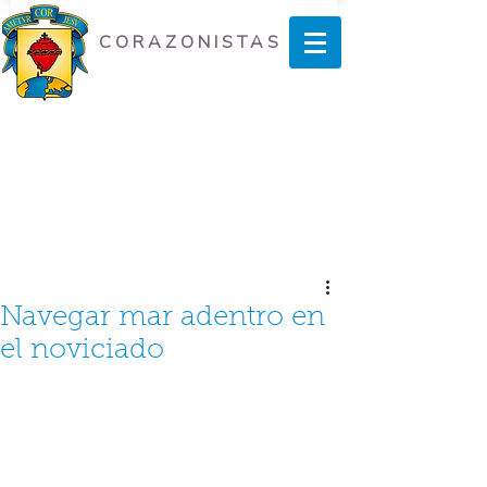
CORAZONISTAS
Navegar mar adentro en
el noviciado