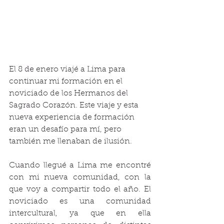
El 8 de enero viajé a Lima para 
continuar mi formación en el 
noviciado de los Hermanos del 
Sagrado Corazón. Este viaje y esta 
nueva experiencia de formación 
eran un desafío para mí, pero 
también me llenaban de ilusión.
Cuando llegué a Lima me encontré 
con mi nueva comunidad, con la 
que voy a compartir todo el año. El 
noviciado es una comunidad 
intercultural, ya que en ella 