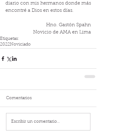
diario con mis hermanos donde más 
encontré a Dios en estos días.
Hno. Gastón Spahn
Novicio de AMA en Lima
Etiquetas:
2022
Noviciado
Comentarios
Escribir un comentario...