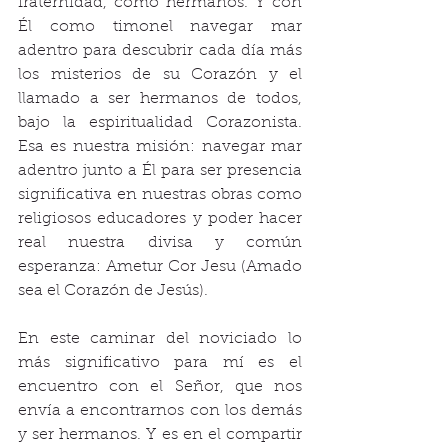
fraternidad, como hermanos. Y con 
Él como timonel navegar mar 
adentro para descubrir cada día más 
los misterios de su Corazón y el 
llamado a ser hermanos de todos, 
bajo la espiritualidad Corazonista. 
Esa es nuestra misión: navegar mar 
adentro junto a Él para ser presencia 
significativa en nuestras obras como 
religiosos educadores y poder hacer 
real nuestra divisa y común 
esperanza: Ametur Cor Jesu (Amado 
sea el Corazón de Jesús).
En este caminar del noviciado lo 
más significativo para mí es el 
encuentro con el Señor, que nos 
envía a encontrarnos con los demás 
y ser hermanos. Y es en el compartir 