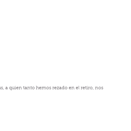
, a quien tanto hemos rezado en el retiro, nos 