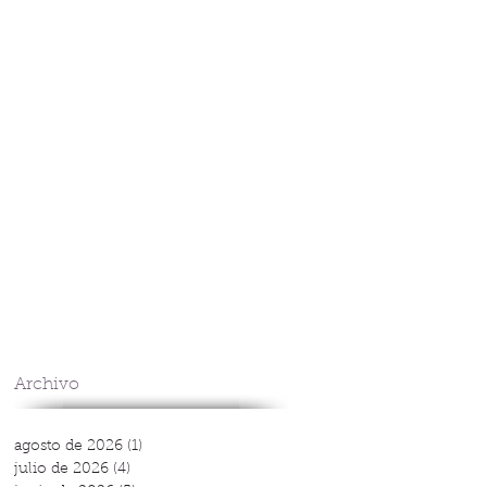
Archivo
agosto de 2026
(1)
1 entrada
julio de 2026
(4)
4 entradas