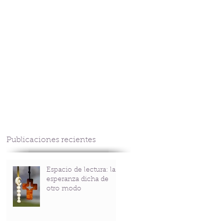
CONTACTO
Publicaciones recientes
Espacio de lectura: la
esperanza dicha de
otro modo