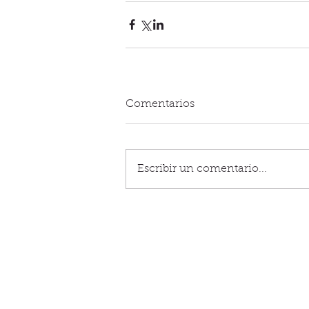
Comentarios
Escribir un comentario...