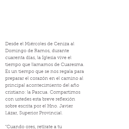
Desde el Miércoles de Ceniza al 
Domingo de Ramos, durante 
cuarenta días, la Iglesia vive el 
tiempo que llamamos de Cuaresma. 
Es un tiempo que se nos regala para 
preparar el corazón en el camino al 
principal acontecimiento del año 
cristiano: la Pascua. Compartimos 
con ustedes esta breve reflexión 
sobre escrita por el Hno. Javier 
Lázar, Superior Provincial. 
“Cuando ores, retírate a tu 