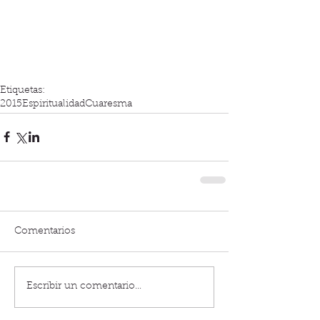
Etiquetas:
2015
Espiritualidad
Cuaresma
Comentarios
Escribir un comentario...