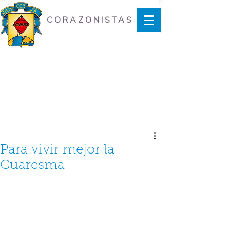
CORAZONISTAS
Para vivir mejor la
Cuaresma