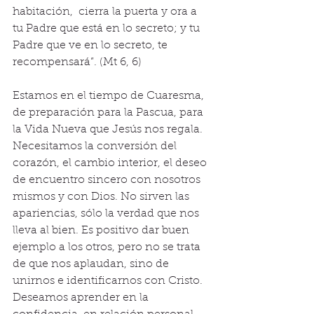
habitación,  cierra la puerta y ora a 
tu Padre que está en lo secreto; y tu 
Padre que ve en lo secreto, te 
recompensará”. (Mt 6, 6) 
Estamos en el tiempo de Cuaresma, 
de preparación para la Pascua, para 
la Vida Nueva que Jesús nos regala. 
Necesitamos la conversión del 
corazón, el cambio interior, el deseo 
de encuentro sincero con nosotros 
mismos y con Dios. No sirven las 
apariencias, sólo la verdad que nos 
lleva al bien. Es positivo dar buen 
ejemplo a los otros, pero no se trata 
de que nos aplaudan, sino de 
unirnos e identificarnos con Cristo. 
Deseamos aprender en la 