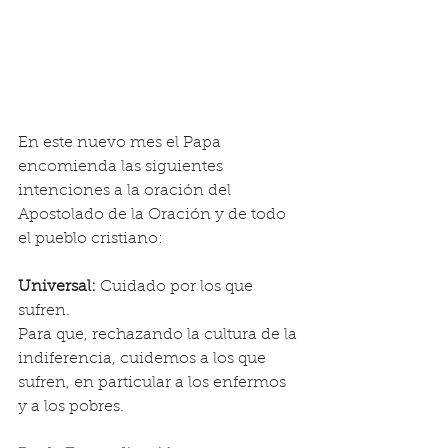
En este nuevo mes el Papa 
encomienda las siguientes 
intenciones a la oración del 
Apostolado de la Oración y de todo 
el pueblo cristiano: 
Universal:
 Cuidado por los que 
sufren. 
Para que, rechazando la cultura de la 
indiferencia, cuidemos a los que 
sufren, en particular a los enfermos 
y a los pobres. 