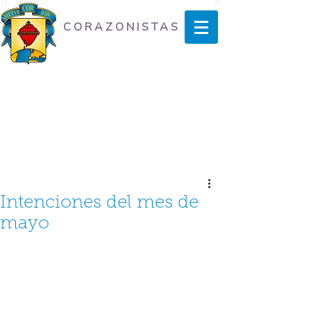
CORAZONISTAS
Intenciones del mes de
mayo