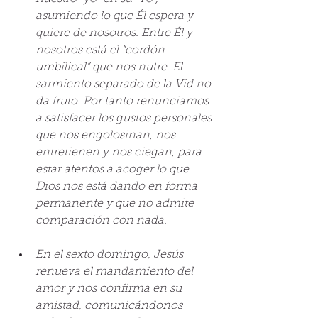
asumiendo lo que Él espera y 
quiere de nosotros. Entre Él y 
nosotros está el “cordón 
umbilical” que nos nutre. El 
sarmiento separado de la Vid no 
da fruto. Por tanto renunciamos 
a satisfacer los gustos personales 
que nos engolosinan, nos 
entretienen y nos ciegan, para 
estar atentos a acoger lo que 
Dios nos está dando en forma 
permanente y que no admite 
comparación con nada.
En el sexto domingo, Jesús 
renueva el mandamiento del 
amor y nos confirma en su 
amistad, comunicándonos 