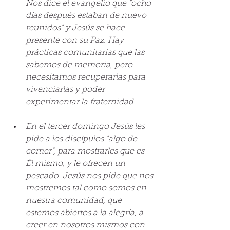
Nos dice el evangelio que “ocho 
días después estaban de nuevo 
reunidos” y Jesús se hace 
presente con su Paz. Hay 
prácticas comunitarias que las 
sabemos de memoria, pero 
necesitamos recuperarlas para 
vivenciarlas y poder 
experimentar la fraternidad.
En el tercer domingo Jesús les 
pide a los discípulos “algo de 
comer”, para mostrarles que es 
Él mismo, y le ofrecen un 
pescado. Jesús nos pide que nos 
mostremos tal como somos en 
nuestra comunidad, que 
estemos abiertos a la alegría, a 
creer en nosotros mismos con 