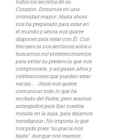
todos los secretos de su 
Corazón. Entramos en una 
intimidad mayor: Hasta ahora 
nos ha preparado para estar en 
el mundo y ahora nos quiere 
disponer para estar con Él. Con 
frecuencia nos sentimos solos o 
buscamos mil entretenimientos 
para evitar su presencia que nos 
compromete, y así pasan años y 
celebraciones que pueden estar 
vacías...   Jesús nos quiere 
comunicar todo lo que ha 
recibido del Padre, pero seamos 
arriesgados para fijar nuestra 
mirada en la suya, para dejarnos 
transfigurar. No importa lo que 
nos pida pues “su gracia nos 
basta”. Aunque nos veamos 