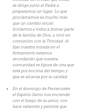
se dirige junto al Padre a 
prepararnos un lugar. Lo que 
proclamamos es mucho más 
que un cambio social: 
Invitamos a todos a formar parte 
de la familia de Dios, a vivir en 
comunión con la Trinidad. Al 
fijar nuestra mirada en el 
firmamento estamos 
recordando que nuestra 
comunidad es figura de otra que 
está por encima del tiempo y 
que se alcanza por la caridad.
En el domingo de Pentecostés 
el Espíritu Santo nos enciende 
con el fuego de su amor, nos 
hace valientes y permite que 