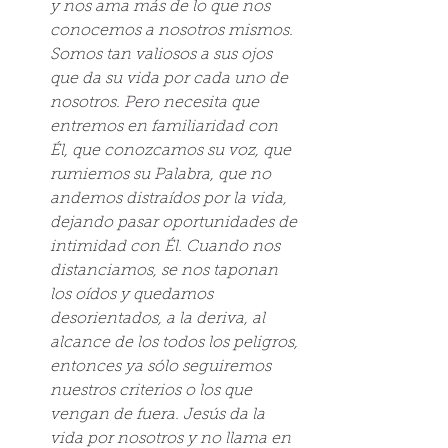
y nos ama más de lo que nos 
conocemos a nosotros mismos. 
Somos tan valiosos a sus ojos 
que da su vida por cada uno de 
nosotros. Pero necesita que 
entremos en familiaridad con 
Él, que conozcamos su voz, que 
rumiemos su Palabra, que no 
andemos distraídos por la vida, 
dejando pasar oportunidades de 
intimidad con Él. Cuando nos 
distanciamos, se nos taponan 
los oídos y quedamos 
desorientados, a la deriva, al 
alcance de los todos los peligros, 
entonces ya sólo seguiremos 
nuestros criterios o los que 
vengan de fuera. Jesús da la 
vida por nosotros y no llama en 