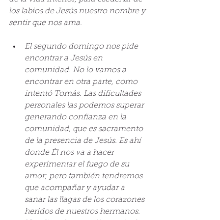
los labios de Jesús nuestro nombre y 
sentir que nos ama.
El segundo domingo nos pide 
encontrar a Jesús en 
comunidad. No lo vamos a 
encontrar en otra parte, como 
intentó Tomás. Las dificultades 
personales las podemos superar 
generando confianza en la 
comunidad, que es sacramento 
de la presencia de Jesús. Es ahí 
donde Él nos va a hacer 
experimentar el fuego de su 
amor; pero también tendremos 
que acompañar y ayudar a 
sanar las llagas de los corazones 
heridos de nuestros hermanos. 