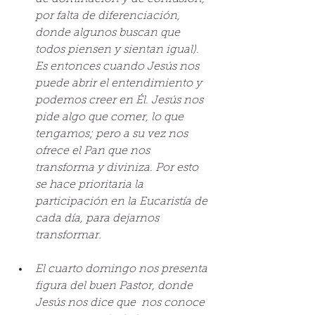
por falta de diferenciación, 
donde algunos buscan que 
todos piensen y sientan igual). 
Es entonces cuando Jesús nos 
puede abrir el entendimiento y 
podemos creer en Él. Jesús nos 
pide algo que comer, lo que 
tengamos; pero a su vez nos 
ofrece el Pan que nos 
transforma y diviniza. Por esto 
se hace prioritaria la 
participación en la Eucaristía de 
cada día, para dejarnos 
transformar. 
El cuarto domingo nos presenta 
figura del buen Pastor, donde 
Jesús nos dice que  nos conoce 