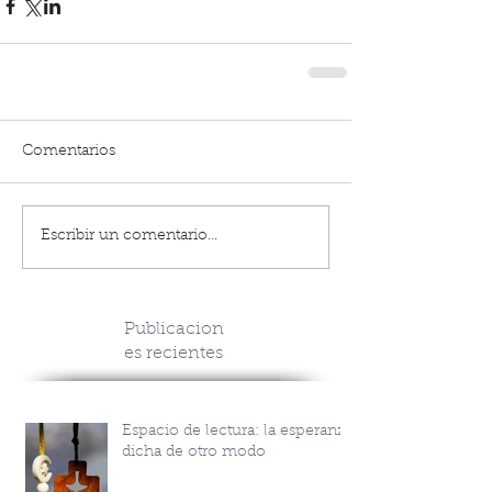
Comentarios
Escribir un comentario...
Publicacion
es recientes
Espacio de lectura: la esperanza
dicha de otro modo