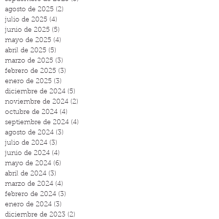
agosto de 2025
(2)
2 entradas
julio de 2025
(4)
4 entradas
junio de 2025
(5)
5 entradas
mayo de 2025
(4)
4 entradas
abril de 2025
(5)
5 entradas
marzo de 2025
(3)
3 entradas
febrero de 2025
(3)
3 entradas
enero de 2025
(3)
3 entradas
diciembre de 2024
(5)
5 entradas
noviembre de 2024
(2)
2 entradas
octubre de 2024
(4)
4 entradas
septiembre de 2024
(4)
4 entradas
agosto de 2024
(3)
3 entradas
julio de 2024
(3)
3 entradas
junio de 2024
(4)
4 entradas
mayo de 2024
(6)
6 entradas
abril de 2024
(3)
3 entradas
marzo de 2024
(4)
4 entradas
febrero de 2024
(3)
3 entradas
enero de 2024
(3)
3 entradas
diciembre de 2023
(2)
2 entradas