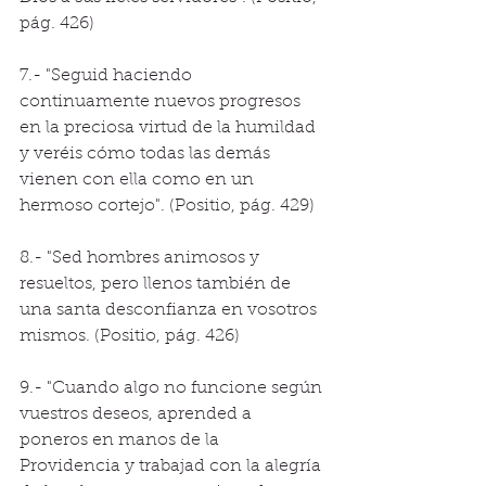
pág. 426) 
7.- "Seguid haciendo 
continuamente nuevos progresos 
en la preciosa virtud de la humildad 
y veréis cómo todas las demás 
vienen con ella como en un 
hermoso cortejo". (Positio, pág. 429) 
8.- "Sed hombres animosos y 
resueltos, pero llenos también de 
una santa desconfianza en vosotros 
mismos. (Positio, pág. 426) 
9.- "Cuando algo no funcione según 
vuestros deseos, aprended a 
poneros en manos de la 
Providencia y trabajad con la alegría 