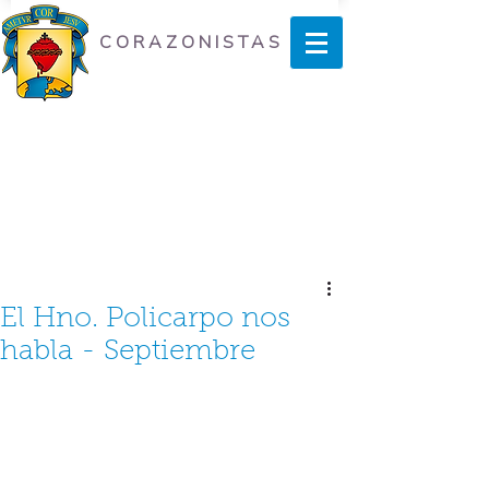
CORAZONISTAS
El Hno. Policarpo nos
habla - Septiembre