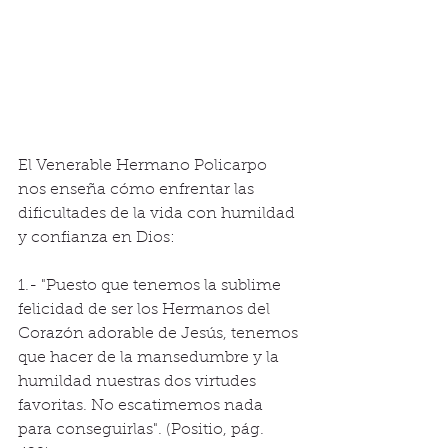
El Venerable Hermano Policarpo 
nos enseña cómo enfrentar las 
dificultades de la vida con humildad 
y confianza en Dios: 
1.- "Puesto que tenemos la sublime 
felicidad de ser los Hermanos del 
Corazón adorable de Jesús, tenemos 
que hacer de la mansedumbre y la 
humildad nuestras dos virtudes 
favoritas. No escatimemos nada 
para conseguirlas". (Positio, pág. 