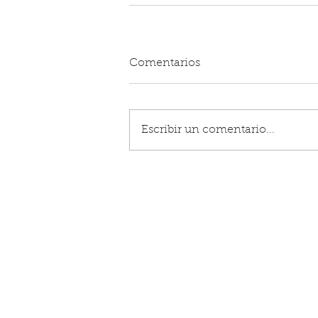
Comentarios
Escribir un comentario...