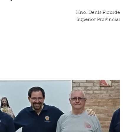
Hno. Denis Plourde
Superior Provincial