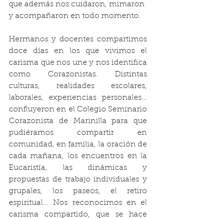
que además nos cuidaron, mimaron 
y acompañaron en todo momento. 
Hermanos y docentes compartimos 
doce días en los que vivimos el 
carisma que nos une y nos identifica 
como Corazonistas. Distintas 
culturas, realidades escolares, 
laborales, experiencias personales… 
confluyeron en el Colegio Seminario 
Corazonista de Marinilla para que 
pudiéramos compartir en 
comunidad, en familia, la oración de 
cada mañana, los encuentros en la 
Eucaristía, las dinámicas y 
propuestas de trabajo individuales y 
grupales, los paseos, el retiro 
espiritual... Nos reconocimos en el 
carisma compartido, que se hace 