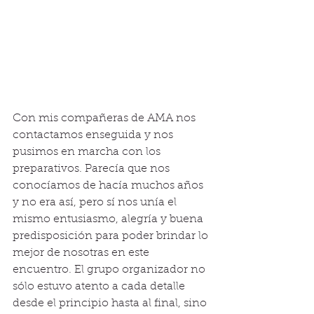
Con mis compañeras de AMA nos 
contactamos enseguida y nos 
pusimos en marcha con los 
preparativos. Parecía que nos 
conocíamos de hacía muchos años 
y no era así, pero sí nos unía el 
mismo entusiasmo, alegría y buena 
predisposición para poder brindar lo 
mejor de nosotras en este 
encuentro. El grupo organizador no 
sólo estuvo atento a cada detalle 
desde el principio hasta al final, sino 