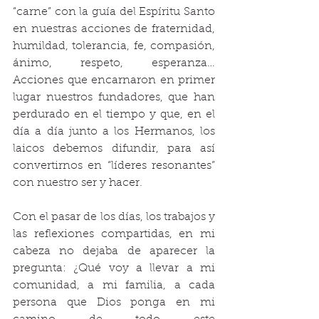
“carne” con la guía del Espíritu Santo 
en nuestras acciones de fraternidad, 
humildad, tolerancia, fe, compasión, 
ánimo, respeto, esperanza… 
Acciones que encarnaron en primer 
lugar nuestros fundadores, que han 
perdurado en el tiempo y que, en el 
día a día junto a los Hermanos, los 
laicos debemos difundir, para así 
convertirnos en “líderes resonantes” 
con nuestro ser y hacer. 
Con el pasar de los días, los trabajos y 
las reflexiones compartidas, en mi 
cabeza no dejaba de aparecer la 
pregunta: ¿Qué voy a llevar a mi 
comunidad, a mi familia, a cada 
persona que Dios ponga en mi 