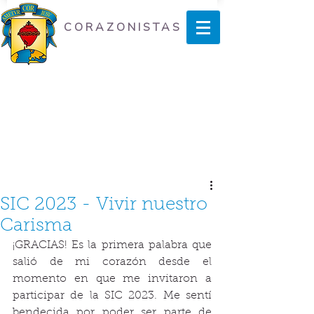
CORAZONISTAS
SIC 2023 - Vivir nuestro
Carisma
¡GRACIAS! Es la primera palabra que 
salió de mi corazón desde el 
momento en que me invitaron a 
participar de la SIC 2023. Me sentí 
bendecida por poder ser parte de 