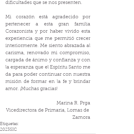
dificultades que se nos presenten. 
Mi corazón está agradecido por 
pertenecer a esta gran familia 
Corazonista y por haber vivido esta 
experiencia que me permitió crecer 
interiormente. Me siento abrazada al 
carisma, renovado mi compromiso, 
cargada de ánimo y confianza y con 
la esperanza que el Espíritu Santo me 
da para poder continuar con nuestra 
misión de formar en la fe y brindar 
amor. ¡Muchas gracias! 
Marina R. Prga
Vicedirectora de Primaria, Lomas de 
Zamora
Etiquetas:
2023
SIC