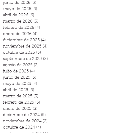
junio de 2026
(5)
5 entradas
mayo de 2026
(5)
5 entradas
abril de 2026
(6)
6 entradas
marzo de 2026
(3)
3 entradas
febrero de 2026
(4)
4 entradas
enero de 2026
(4)
4 entradas
diciembre de 2025
(4)
4 entradas
noviembre de 2025
(4)
4 entradas
octubre de 2025
(3)
3 entradas
septiembre de 2025
(3)
3 entradas
agosto de 2025
(2)
2 entradas
julio de 2025
(4)
4 entradas
junio de 2025
(5)
5 entradas
mayo de 2025
(4)
4 entradas
abril de 2025
(5)
5 entradas
marzo de 2025
(3)
3 entradas
febrero de 2025
(3)
3 entradas
enero de 2025
(3)
3 entradas
diciembre de 2024
(5)
5 entradas
noviembre de 2024
(2)
2 entradas
octubre de 2024
(4)
4 entradas