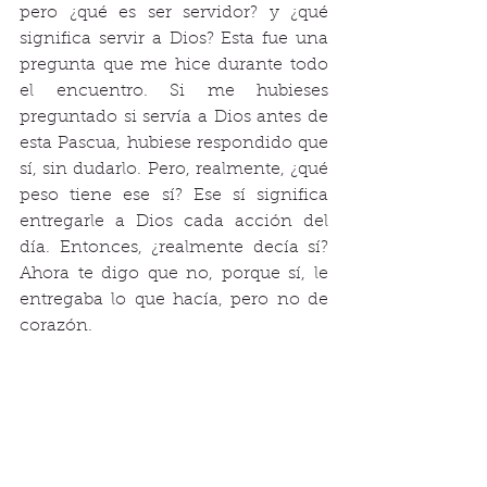
pero ¿qué es ser servidor? y ¿qué 
significa servir a Dios? Esta fue una 
pregunta que me hice durante todo 
el encuentro. Si me hubieses 
preguntado si servía a Dios antes de 
esta Pascua, hubiese respondido que 
sí, sin dudarlo. Pero, realmente, ¿qué 
peso tiene ese sí? Ese sí significa 
entregarle a Dios cada acción del 
día. Entonces, ¿realmente decía sí? 
Ahora te digo que no, porque sí, le 
entregaba lo que hacía, pero no de 
corazón. 