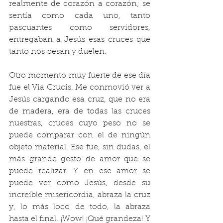
realmente de corazón a corazón; se 
sentía como cada uno, tanto 
pascuantes como servidores, 
entregaban a Jesús esas cruces que 
tanto nos pesan y duelen. 
Otro momento muy fuerte de ese día 
fue el Via Crucis. Me conmovió ver a 
Jesús cargando esa cruz, que no era 
de madera, era de todas las cruces 
nuestras, cruces cuyo peso no se 
puede comparar con el de ningún 
objeto material. Ese fue, sin dudas, el 
más grande gesto de amor que se 
puede realizar. Y en ese amor se 
puede ver como Jesús, desde su 
increíble misericordia, abraza la cruz 
y, lo más loco de todo, la abraza 
hasta el final. ¡Wow! ¡Qué grandeza! Y 