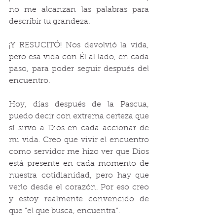
no me alcanzan las palabras para 
describir tu grandeza.
¡Y RESUCITÓ! Nos devolvió la vida, 
pero esa vida con Él al lado, en cada 
paso, para poder seguir después del 
encuentro.
Hoy, días después de la Pascua, 
puedo decir con extrema certeza que 
sí sirvo a Dios en cada accionar de 
mi vida. Creo que vivir el encuentro 
como servidor me hizo ver que Dios 
está presente en cada momento de 
nuestra cotidianidad, pero hay que 
verlo desde el corazón. Por eso creo 
y estoy realmente convencido de 
que “el que busca, encuentra”.