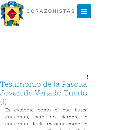
CORAZONISTAS
Testimonio de la Pascua
Joven de Venado Tuerto
(I)
Es evidente cómo el que busca 
encuentra, pero no siempre lo 
encuentra de la manera como lo 