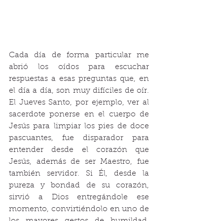
Cada día de forma particular me 
abrió los oídos para escuchar 
respuestas a esas preguntas que, en 
el día a día, son muy difíciles de oír. 
El Jueves Santo, por ejemplo, ver al 
sacerdote ponerse en el cuerpo de 
Jesús para limpiar los pies de doce 
pascuantes, fue disparador para 
entender desde el corazón que 
Jesús, además de ser Maestro, fue 
también servidor. Si Él, desde la 
pureza y bondad de su corazón, 
sirvió a Dios entregándole ese 
momento, convirtiéndolo en uno de 